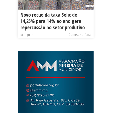
Novo recuo da taxa Selic de
14,25% para 14% ao ano gera
repercussão no setor produtivo
ÚLTIMAS NOTÍCIAS
0