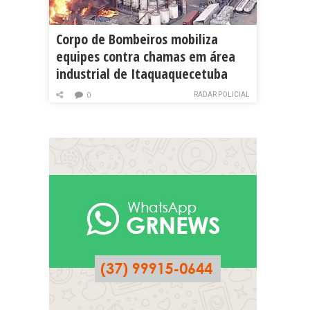
Corpo de Bombeiros mobiliza
equipes contra chamas em área
industrial de Itaquaquecetuba
RADAR POLICIAL
0