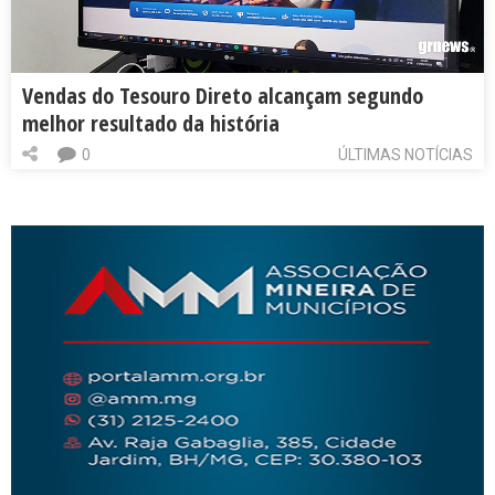
Vendas do Tesouro Direto alcançam segundo
melhor resultado da história
0
ÚLTIMAS NOTÍCIAS