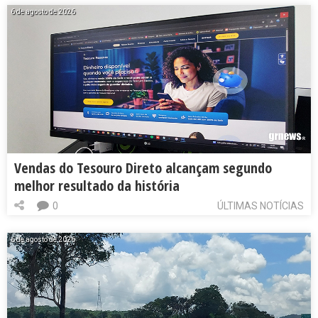
6 de agosto de 2026
Vendas do Tesouro Direto alcançam segundo
melhor resultado da história
0
ÚLTIMAS NOTÍCIAS
6 de agosto de 2026