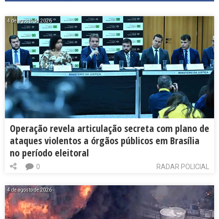
4 de agosto de 2026
Operação revela articulação secreta com plano de
ataques violentos a órgãos públicos em Brasília
no período eleitoral
0
RADAR POLICIAL
4 de agosto de 2026