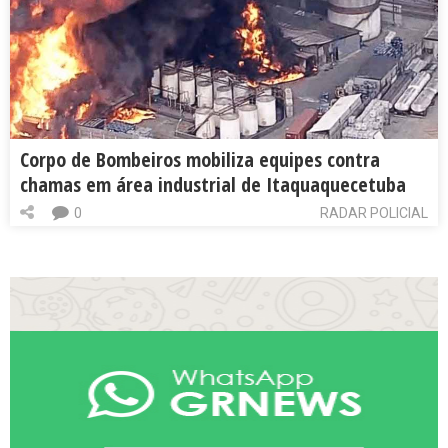
Corpo de Bombeiros mobiliza equipes contra
chamas em área industrial de Itaquaquecetuba
0
RADAR POLICIAL