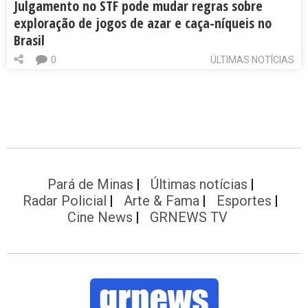
Julgamento no STF pode mudar regras sobre
exploração de jogos de azar e caça-níqueis no
Brasil
0
ÚLTIMAS NOTÍCIAS
Pará de Minas
Últimas notícias
Radar Policial
Arte & Fama
Esportes
Cine News
GRNEWS TV