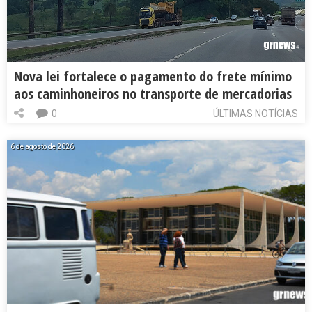
Nova lei fortalece o pagamento do frete mínimo
aos caminhoneiros no transporte de mercadorias
0
ÚLTIMAS NOTÍCIAS
6 de agosto de 2026