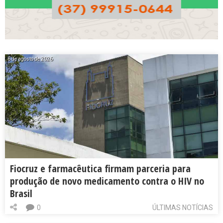
6 de agosto de 2026
Fiocruz e farmacêutica firmam parceria para
produção de novo medicamento contra o HIV no
Brasil
0
ÚLTIMAS NOTÍCIAS