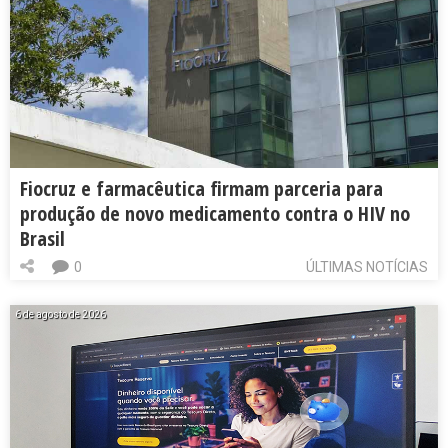
Fiocruz e farmacêutica firmam parceria para
produção de novo medicamento contra o HIV no
Brasil
0
ÚLTIMAS NOTÍCIAS
6 de agosto de 2026