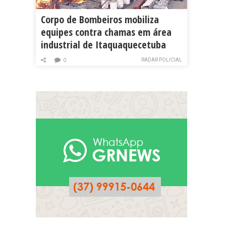
Corpo de Bombeiros mobiliza
equipes contra chamas em área
industrial de Itaquaquecetuba
RADAR POLICIAL
0