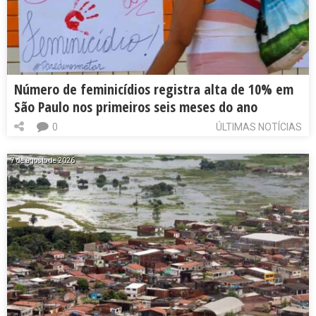
Número de feminicídios registra alta de 10% em
São Paulo nos primeiros seis meses do ano
0
ÚLTIMAS NOTÍCIAS
7 de agosto de 2026