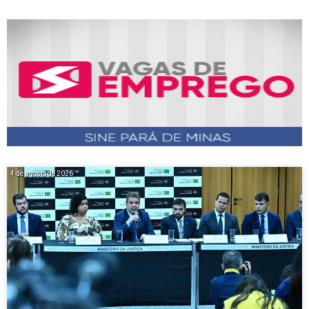
4 de agosto de 2026