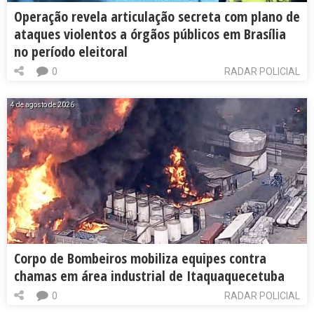
Operação revela articulação secreta com plano de
ataques violentos a órgãos públicos em Brasília
no período eleitoral
0
RADAR POLICIAL
4 de agosto de 2026
Corpo de Bombeiros mobiliza equipes contra
chamas em área industrial de Itaquaquecetuba
0
RADAR POLICIAL