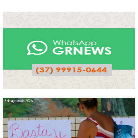
8 de agosto de 2026