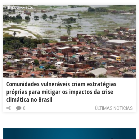
7 de agosto de 2026
Comunidades vulneráveis criam estratégias
próprias para mitigar os impactos da crise
climática no Brasil
0
ÚLTIMAS NOTÍCIAS