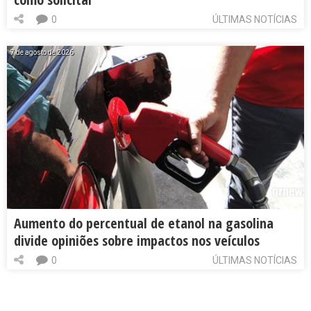
0
ÚLTIMAS NOTÍCIAS
7 de agosto de 2026
Aumento do percentual de etanol na gasolina
divide opiniões sobre impactos nos veículos
0
ÚLTIMAS NOTÍCIAS