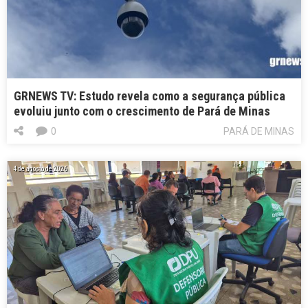
GRNEWS TV: Estudo revela como a segurança pública
evoluiu junto com o crescimento de Pará de Minas
0
PARÁ DE MINAS
4 de agosto de 2026