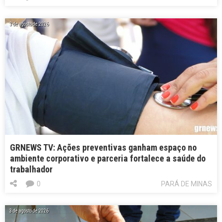
3 de agosto de 2026
GRNEWS TV: Ações preventivas ganham espaço no
ambiente corporativo e parceria fortalece a saúde do
trabalhador
0
PARÁ DE MINAS
3 de agosto de 2026