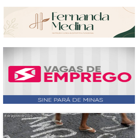
8 de agosto de 2026