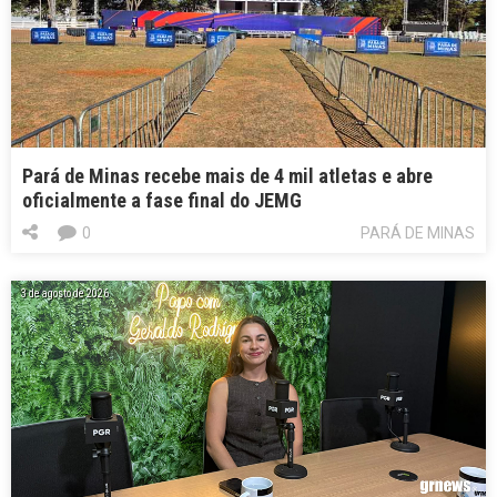
Pará de Minas recebe mais de 4 mil atletas e abre
oficialmente a fase final do JEMG
0
PARÁ DE MINAS
3 de agosto de 2026