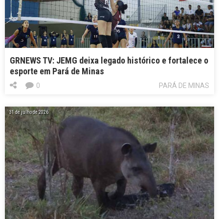
GRNEWS TV: JEMG deixa legado histórico e fortalece o
esporte em Pará de Minas
0
PARÁ DE MINAS
31 de julho de 2026