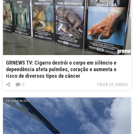
GRNEWS TV: Cigarro destrói o corpo em silêncio e
dependência afeta pulmões, coração e aumenta o
risco de diversos tipos de câncer
0
PARÁ DE MINAS
4 de agosto de 2026