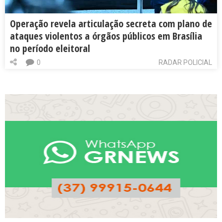
Operação revela articulação secreta com plano de
ataques violentos a órgãos públicos em Brasília
no período eleitoral
0
RADAR POLICIAL