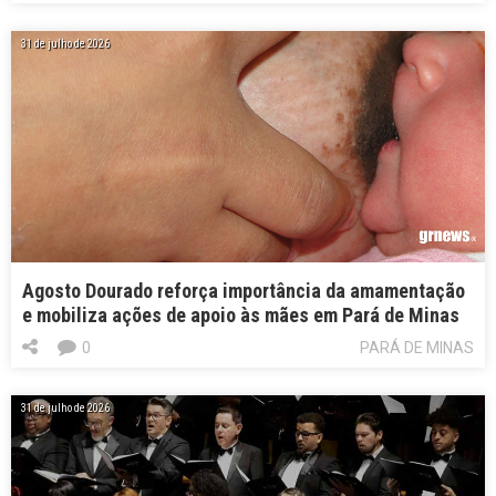
31 de julho de 2026
Agosto Dourado reforça importância da amamentação
e mobiliza ações de apoio às mães em Pará de Minas
0
PARÁ DE MINAS
31 de julho de 2026