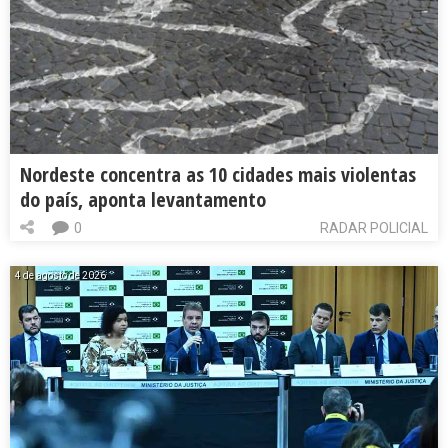
Nordeste concentra as 10 cidades mais violentas
do país, aponta levantamento
0
RADAR POLICIAL
4 de agosto de 2026