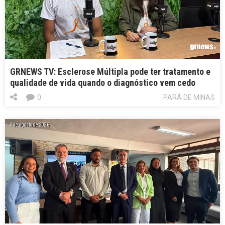
GRNEWS TV: Esclerose Múltipla pode ter tratamento e
qualidade de vida quando o diagnóstico vem cedo
0
PARÁ DE MINAS
4 de agosto de 2026