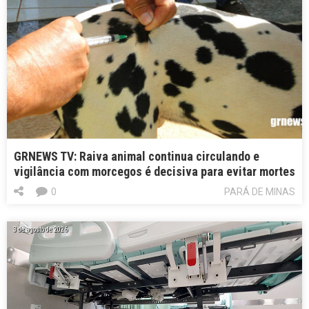
GRNEWS TV: Raiva animal continua circulando e
vigilância com morcegos é decisiva para evitar mortes
0
PARÁ DE MINAS
3 de agosto de 2026