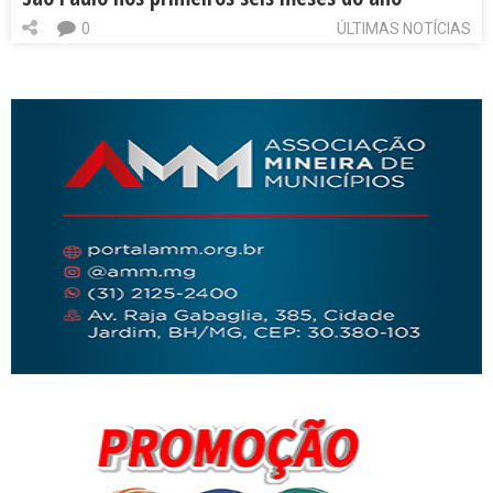
0
ÚLTIMAS NOTÍCIAS