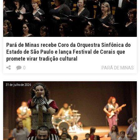
Pará de Minas recebe Coro da Orquestra Sinfônica do
Estado de São Paulo e lança Festival de Corais que
promete virar tradição cultural
0
PARÁ DE MINAS
31 de julho de 2026