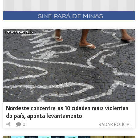
8 de agosto de 2026
Nordeste concentra as 10 cidades mais violentas
do país, aponta levantamento
0
RADAR POLICIAL