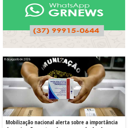
8 de agosto de 2026
Mobilização nacional alerta sobre a importância