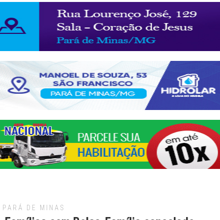
PARÁ DE MINAS