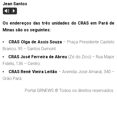
Jean Santos
Vm
P
Os endereços das três unidades do CRAS em Pará de
Minas são os seguintes:
CRAS Olga de Assis Souza
– Praça Presidente Castelo
Branco, 95 – Santos Dumont.
CRAS José Ferreira de Abreu
(Zé do Zico) – Rua Major
Fidélis, 136 – Centro.
CRAS Renê Vieira Leitão
– Avenida José Amaral, 340 –
Grão Pará.
Portal GRNEWS © Todos os direitos reservados.