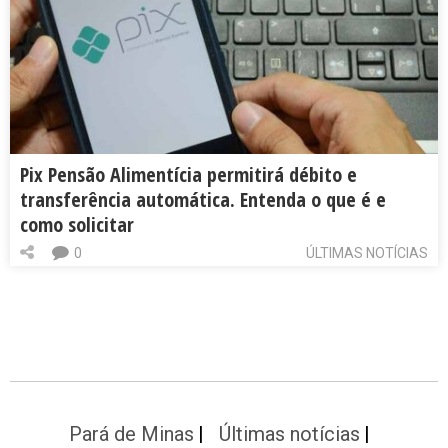
Pix Pensão Alimentícia permitirá débito e
transferência automática. Entenda o que é e
como solicitar
0
ÚLTIMAS NOTÍCIAS
Pará de Minas
Últimas notícias