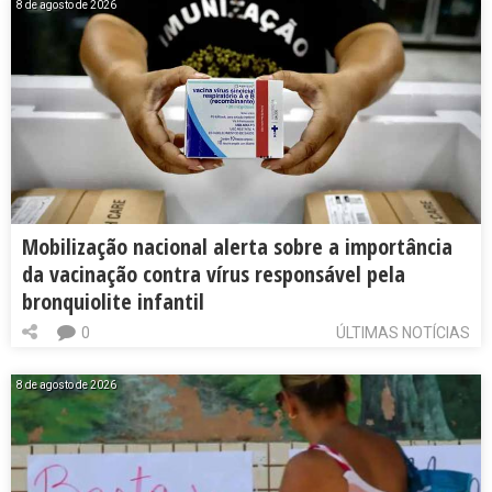
8 de agosto de 2026
Mobilização nacional alerta sobre a importância
da vacinação contra vírus responsável pela
bronquiolite infantil
0
ÚLTIMAS NOTÍCIAS
8 de agosto de 2026