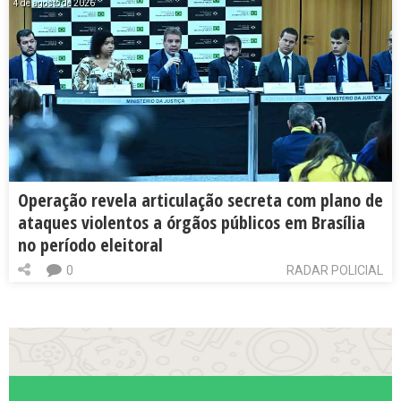
4 de agosto de 2026
Operação revela articulação secreta com plano de
ataques violentos a órgãos públicos em Brasília
no período eleitoral
0
RADAR POLICIAL