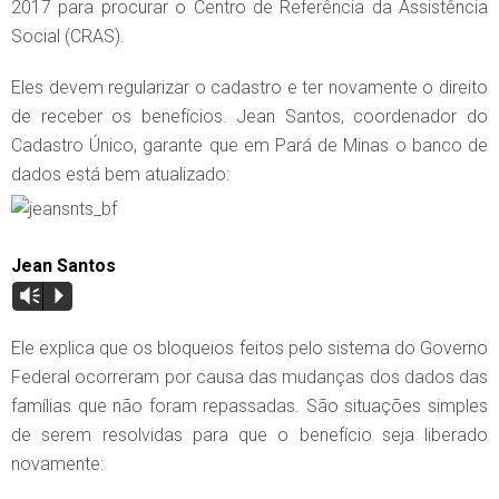
2017 para procurar o Centro de Referência da Assistência
Social (CRAS).
Eles devem regularizar o cadastro e ter novamente o direito
de receber os benefícios. Jean Santos, coordenador do
Cadastro Único, garante que em Pará de Minas o banco de
dados está bem atualizado:
Jean Santos
Vm
P
Ele explica que os bloqueios feitos pelo sistema do Governo
Federal ocorreram por causa das mudanças dos dados das
famílias que não foram repassadas. São situações simples
de serem resolvidas para que o benefício seja liberado
novamente: