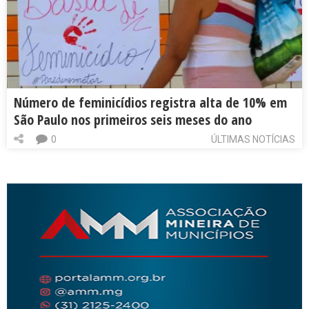
Número de feminicídios registra alta de 10% em
São Paulo nos primeiros seis meses do ano
0
ÚLTIMAS NOTÍCIAS