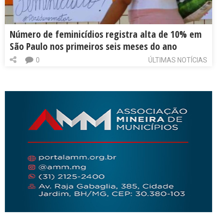
Número de feminicídios registra alta de 10% em
São Paulo nos primeiros seis meses do ano
0
ÚLTIMAS NOTÍCIAS