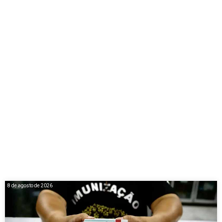
8 de agosto de 2026