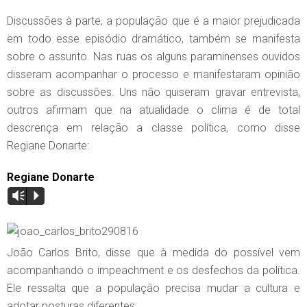
Discussões à parte, a população que é a maior prejudicada
em todo esse episódio dramático, também se manifesta
sobre o assunto. Nas ruas os alguns paraminenses ouvidos
disseram acompanhar o processo e manifestaram opinião
sobre as discussões. Uns não quiseram gravar entrevista,
outros afirmam que na atualidade o clima é de total
descrença em relação a classe política, como disse
Regiane Donarte:
Regiane Donarte
Vm
P
João Carlos Brito, disse que à medida do possível vem
acompanhando o impeachment e os desfechos da política.
Ele ressalta que a população precisa mudar a cultura e
adotar posturas diferentes: