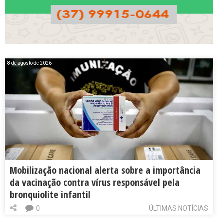
8 de agosto de 2026
Mobilização nacional alerta sobre a importância
da vacinação contra vírus responsável pela
bronquiolite infantil
0
ÚLTIMAS NOTÍCIAS