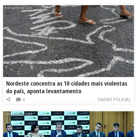
8 de agosto de 2026
Nordeste concentra as 10 cidades mais violentas
do país, aponta levantamento
0
RADAR POLICIAL
4 de agosto de 2026