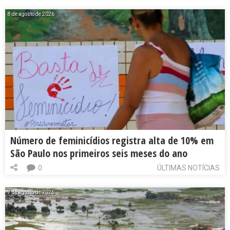
8 de agosto de 2026
Número de feminicídios registra alta de 10% em
São Paulo nos primeiros seis meses do ano
0
ÚLTIMAS NOTÍCIAS
7 de agosto de 2026