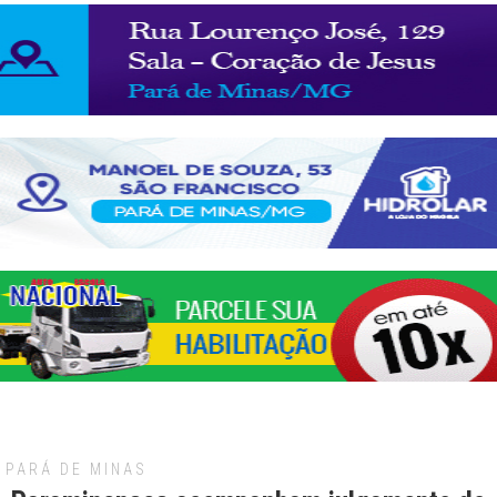
PARÁ DE MINAS