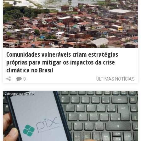
Comunidades vulneráveis criam estratégias
próprias para mitigar os impactos da crise
climática no Brasil
0
ÚLTIMAS NOTÍCIAS
7 de agosto de 2026