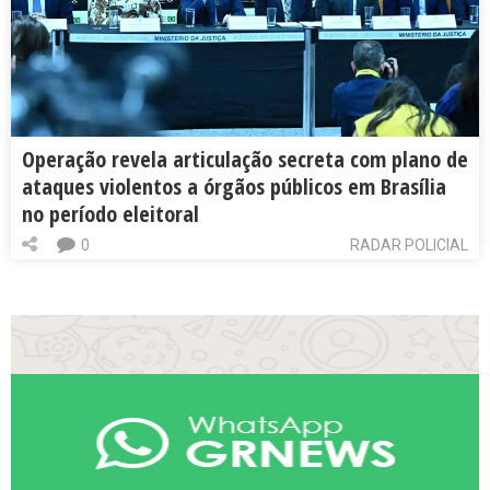
Operação revela articulação secreta com plano de
ataques violentos a órgãos públicos em Brasília
no período eleitoral
0
RADAR POLICIAL