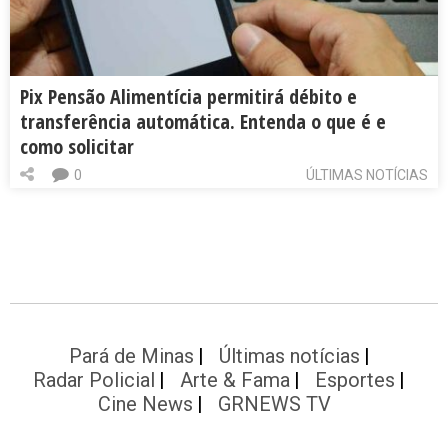
Pix Pensão Alimentícia permitirá débito e
transferência automática. Entenda o que é e
como solicitar
0
ÚLTIMAS NOTÍCIAS
Pará de Minas
Últimas notícias
Radar Policial
Arte & Fama
Esportes
Cine News
GRNEWS TV