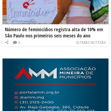
Número de feminicídios registra alta de 10% em
São Paulo nos primeiros seis meses do ano
0
ÚLTIMAS NOTÍCIAS