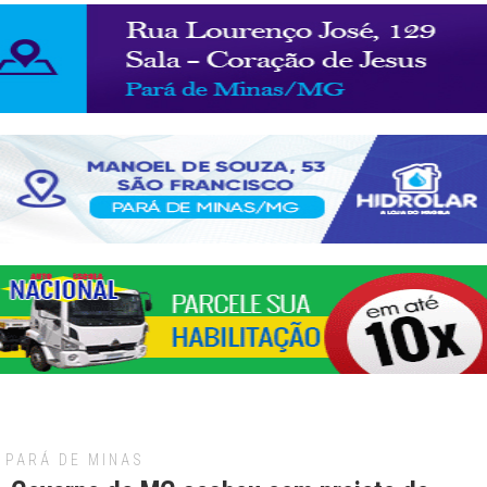
PARÁ DE MINAS