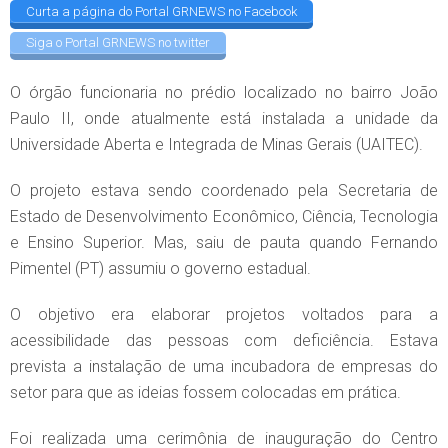
Curta a página do Portal GRNEWS no Facebook
Siga o Portal GRNEWS no twitter
O órgão funcionaria no prédio localizado no bairro João
Paulo II, onde atualmente está instalada a unidade da
Universidade Aberta e Integrada de Minas Gerais (UAITEC).
O projeto estava sendo coordenado pela Secretaria de
Estado de Desenvolvimento Econômico, Ciência, Tecnologia
e Ensino Superior. Mas, saiu de pauta quando Fernando
Pimentel (PT) assumiu o governo estadual.
O objetivo era elaborar projetos voltados para a
acessibilidade das pessoas com deficiência. Estava
prevista a instalação de uma incubadora de empresas do
setor para que as ideias fossem colocadas em prática.
Foi realizada uma cerimônia de inauguração do Centro