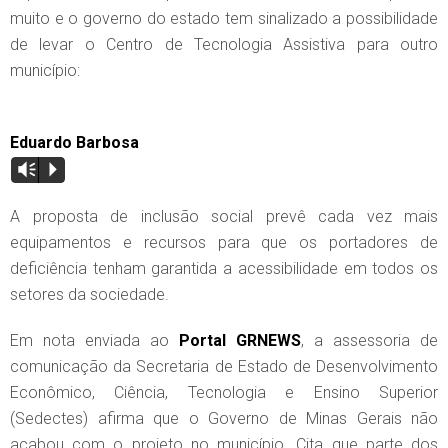
muito e o governo do estado tem sinalizado a possibilidade
de levar o Centro de Tecnologia Assistiva para outro
município:
Eduardo Barbosa
Vm
P
A proposta de inclusão social prevê cada vez mais
equipamentos e recursos para que os portadores de
deficiência tenham garantida a acessibilidade em todos os
setores da sociedade.
Em nota enviada ao
Portal GRNEWS
, a assessoria de
comunicação da Secretaria de Estado de Desenvolvimento
Econômico, Ciência, Tecnologia e Ensino Superior
(Sedectes) afirma que o Governo de Minas Gerais não
acabou com o projeto no município. Cita que parte dos