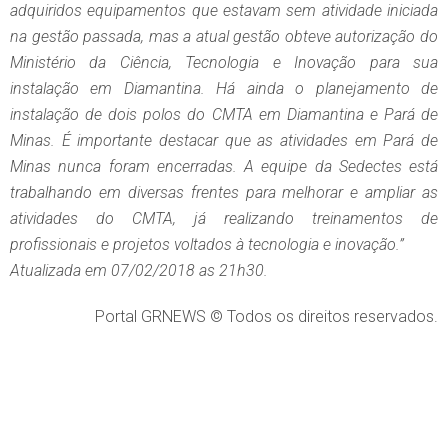
adquiridos equipamentos que estavam sem atividade iniciada
na gestão passada, mas a atual gestão obteve autorização do
Ministério da Ciência, Tecnologia e Inovação para sua
instalação em Diamantina. Há ainda o planejamento de
instalação de dois polos do CMTA em Diamantina e Pará de
Minas. É importante destacar que as atividades em Pará de
Minas nunca foram encerradas. A equipe da Sedectes está
trabalhando em diversas frentes para melhorar e ampliar as
atividades do CMTA, já realizando treinamentos de
profissionais e projetos voltados à tecnologia e inovação.”
Atualizada em 07/02/2018 as 21h30.
Portal GRNEWS © Todos os direitos reservados.