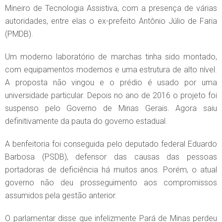
Mineiro de Tecnologia Assistiva, com a presença de várias
autoridades, entre elas o ex-prefeito Antônio Júlio de Faria
(PMDB).
Um moderno laboratório de marchas tinha sido montado,
com equipamentos modernos e uma estrutura de alto nível.
A proposta não vingou e o prédio é usado por uma
universidade particular. Depois no ano de 2016 o projeto foi
suspenso pelo Governo de Minas Gerais. Agora saiu
definitivamente da pauta do governo estadual.
A benfeitoria foi conseguida pelo deputado federal Eduardo
Barbosa (PSDB), defensor das causas das pessoas
portadoras de deficiência há muitos anos. Porém, o atual
governo não deu prosseguimento aos compromissos
assumidos pela gestão anterior.
O parlamentar disse que infelizmente Pará de Minas perdeu