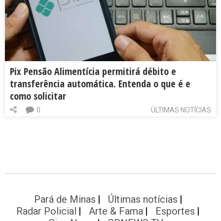
Pix Pensão Alimentícia permitirá débito e
transferência automática. Entenda o que é e
como solicitar
0
ÚLTIMAS NOTÍCIAS
Pará de Minas
Últimas notícias
Radar Policial
Arte & Fama
Esportes