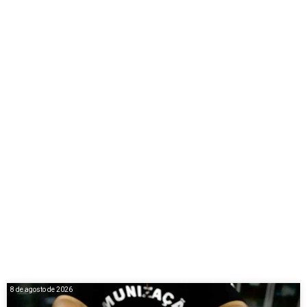
8 de agosto de 2026