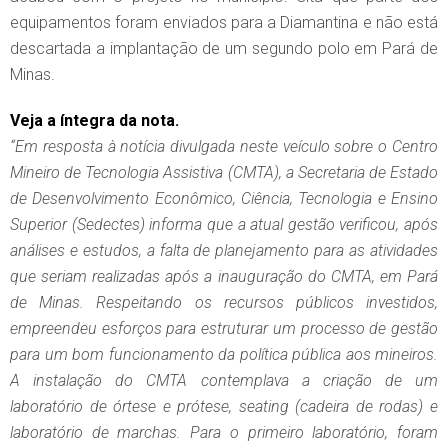
equipamentos foram enviados para a Diamantina e não está
descartada a implantação de um segundo polo em Pará de
Minas.
Veja a íntegra da nota.
“Em resposta à notícia divulgada neste veículo sobre o Centro
Mineiro de Tecnologia Assistiva (CMTA), a Secretaria de Estado
de Desenvolvimento Econômico, Ciência, Tecnologia e Ensino
Superior (Sedectes) informa que a atual gestão verificou, após
análises e estudos, a falta de planejamento para as atividades
que seriam realizadas após a inauguração do CMTA, em Pará
de Minas. Respeitando os recursos públicos investidos,
empreendeu esforços para estruturar um processo de gestão
para um bom funcionamento da política pública aos mineiros.
A instalação do CMTA contemplava a criação de um
laboratório de órtese e prótese, seating (cadeira de rodas) e
laboratório de marchas. Para o primeiro laboratório, foram