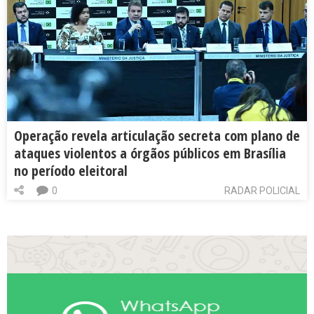
Operação revela articulação secreta com plano de
ataques violentos a órgãos públicos em Brasília
no período eleitoral
0
RADAR POLICIAL