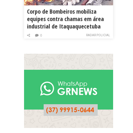
Corpo de Bombeiros mobiliza
equipes contra chamas em área
industrial de Itaquaquecetuba
RADAR POLICIAL
0