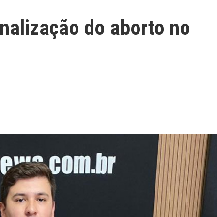
alização do aborto no