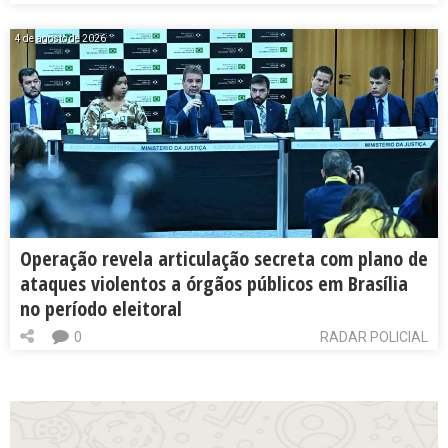
4 de agosto de 2026
Operação revela articulação secreta com plano de
ataques violentos a órgãos públicos em Brasília
no período eleitoral
0
RADAR POLICIAL