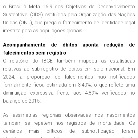
o Brasil à Meta 16.9 dos Objetivos de Desenvolvimento
Sustentável (ODS) instituídos pela Organização das Nações
Unidas (ONU), que prega o fornecimento de identidade legal
irrestrita para as populações globais.
Acompanhamento de óbitos aponta redução de
falecimentos sem registro
O relatório do IBGE também mapeou as estatísticas
relativas ao sub-registro de óbitos em solo nacional. Em
2024, a proporção de falecimentos não notificados
formalmente ficou estimada em 3,40%, o que reflete uma
diminuição expressiva frente aos 4,89% verificados no
balanço de 2015.
As assimetrias regionais observadas nos nascimentos
também se repetem nos registros de mortalidade. Os
cenários mais críticos de subnotificação foram