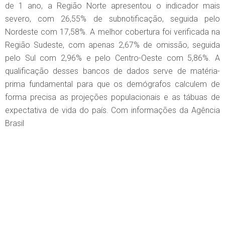
de 1 ano, a Região Norte apresentou o indicador mais
severo, com 26,55% de subnotificação, seguida pelo
Nordeste com 17,58%. A melhor cobertura foi verificada na
Região Sudeste, com apenas 2,67% de omissão, seguida
pelo Sul com 2,96% e pelo Centro-Oeste com 5,86%. A
qualificação desses bancos de dados serve de matéria-
prima fundamental para que os demógrafos calculem de
forma precisa as projeções populacionais e as tábuas de
expectativa de vida do país. Com informações da Agência
Brasil