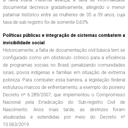
documental decresce gradativamente, atingindo o menor
patamar histórico entre as mulheres de 35 a 39 anos, cuja
taxa de sub-registro foi de somente 0,63%.
Políticas públicas e integração de sistemas combatem a
invisibilidade social
Historicamente, a falta de documentação civil básica tem se
configurado como um obstáculo crônico para a eficiência
de programas sociais no Brasil, penalizando comunidades
rurais, povos indígenas e famílias em situação de extrema
pobreza. Para combater essa barreira, a legislação federal
estruturou marcos de enfrentamento, a exemplo do pioneiro
Decreto nº 6.289/2007, que implementou o Compromisso
Nacional pela Erradicação do Sub-registro Civil de
Nascimento. Anos mais tarde, as diretrizes foram
atualizadas e estendidas por meio do Decreto nº
10.063/2019.