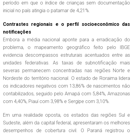
período em que o índice de crianças sem documentação
inicial no país atingia o patamar de 4,21%.
Contrastes regionais e o perfil socioeconômico das
notificações
Embora a média nacional aponte para a erradicação do
problema, o mapeamento geográfico feito pelo IBGE
evidencia descompassos estruturais acentuados entre as
unidades federativas. As taxas de subnotificação mais
severas permanecem concentradas nas regiões Norte e
Nordeste do território nacional. O estado de Roraima lidera
os indicadores negativos com 13,86% de nascimentos não
contabilizados, seguido pelo Amapá com 5,84%, Amazonas
com 4,40%, Piauí com 3,98% e Sergipe com 3,10%.
Em uma realidade oposta, os estados das regiões Sul e
Sudeste, além da capital federal, apresentaram os melhores
desempenhos de cobertura civil. O Paraná registrou o