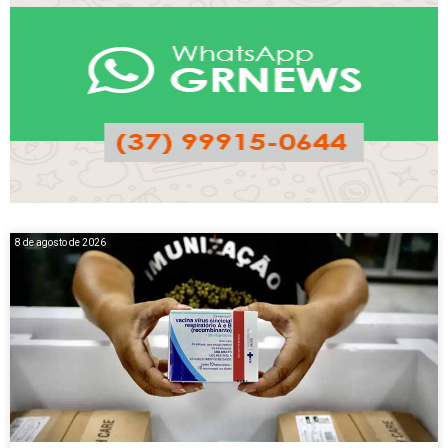
8 de agosto de 2026