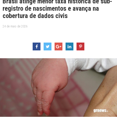
Brasil atinge menor taxa histórica de sub-
registro de nascimentos e avança na
cobertura de dados civis
24 de maio de 2026