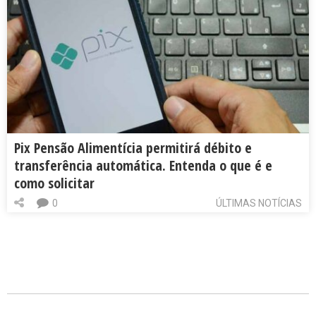
Pix Pensão Alimentícia permitirá débito e
transferência automática. Entenda o que é e
como solicitar
0
ÚLTIMAS NOTÍCIAS