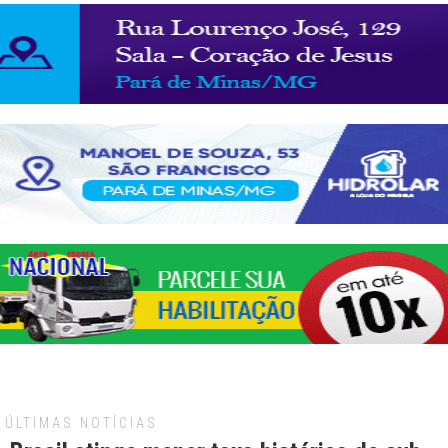
ÚLTIMAS NOTÍCIAS