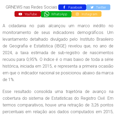
GRNEWS nas Redes Sociais
Facebook
Twitter
YouTube
WhatsApp
Instagram
A cidadania no país alcançou um marco inédito no
monitoramento de seus indicadores demográficos. Um
levantamento detalhado divulgado pelo Instituto Brasileiro
de Geografia e Estatística (IBGE) revelou que, no ano de
2024, a taxa estimada de sub-registro de nascimentos
recuou para 0,95%. O índice é o mais baixo de toda a série
histórica, iniciada em 2015, e representa a primeira ocasião
em que o indicador nacional se posicionou abaixo da marca
de 1%.
Esse resultado consolida uma trajetória de avanço na
cobertura do sistema de Estatísticas do Registro Civil. Em
termos comparativos, houve uma retração de 3,26 pontos
percentuais em relação aos dados computados em 2015,