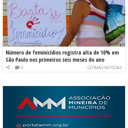
Número de feminicídios registra alta de 10% em
São Paulo nos primeiros seis meses do ano
0
ÚLTIMAS NOTÍCIAS