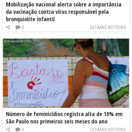
Mobilização nacional alerta sobre a importância
da vacinação contra vírus responsável pela
bronquiolite infantil
0
ÚLTIMAS NOTÍCIAS
8 de agosto de 2026
Número de feminicídios registra alta de 10% em
São Paulo nos primeiros seis meses do ano
0
ÚLTIMAS NOTÍCIAS