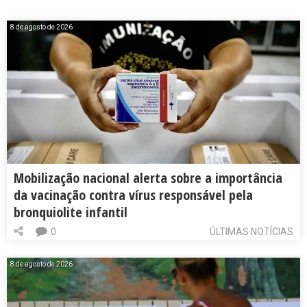
8 de agosto de 2026
Mobilização nacional alerta sobre a importância
da vacinação contra vírus responsável pela
bronquiolite infantil
0
ÚLTIMAS NOTÍCIAS
8 de agosto de 2026