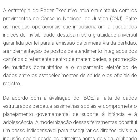
A estratégia do Poder Executivo atua em sintonia com os
provimentos do Conselho Nacional de Justiça (CNJ). Entre
as medidas operacionais que impulsionaram a queda dos
índices de invisibilidade, destacam-se a gratuidade universal
garantida por lei para a emissão da primeira via da certidão,
a implementação de postos de atendimento integrados dos
cartórios diretamente dentro de maternidades, a promoção
de mutirões comunitários e o cruzamento eletrônico de
dados entre os estabelecimentos de saúde e os oficiais de
registro.
De acordo com a avaliação do IBGE, a falta de dados
estruturados perpetua assimetrias sociais e compromete o
planejamento governamental de suporte à infância e à
adolescência. A modernização dessas ferramentas constitui
um passo indispensável para assegurar os direitos civis e a
inclusão social desde as primeiras horas de vida, alinhando