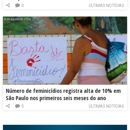
0
ÚLTIMAS NOTÍCIAS
8 de agosto de 2026
Número de feminicídios registra alta de 10% em
São Paulo nos primeiros seis meses do ano
0
ÚLTIMAS NOTÍCIAS