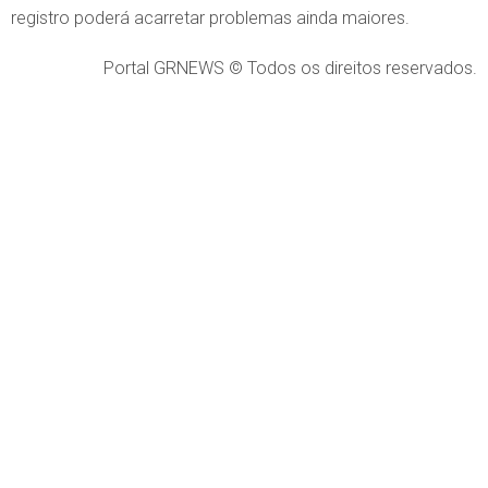
registro poderá acarretar problemas ainda maiores.
Portal GRNEWS © Todos os direitos reservados.