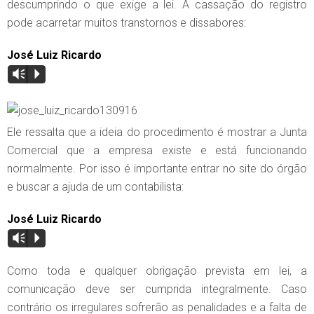
descumprindo o que exige a lei. A cassação do registro
pode acarretar muitos transtornos e dissabores:
José Luiz Ricardo
Vm
P
Ele ressalta que a ideia do procedimento é mostrar a Junta
Comercial que a empresa existe e está funcionando
normalmente. Por isso é importante entrar no site do órgão
e buscar a ajuda de um contabilista:
José Luiz Ricardo
Vm
P
Como toda e qualquer obrigação prevista em lei, a
comunicação deve ser cumprida integralmente. Caso
contrário os irregulares sofrerão as penalidades e a falta de