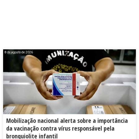
8 de agosto de 2026
Mobilização nacional alerta sobre a importância
da vacinação contra vírus responsável pela
bronquiolite infantil