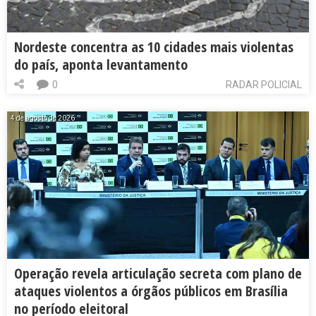
Nordeste concentra as 10 cidades mais violentas
do país, aponta levantamento
0
RADAR POLICIAL
4 de agosto de 2026
Operação revela articulação secreta com plano de
ataques violentos a órgãos públicos em Brasília
no período eleitoral