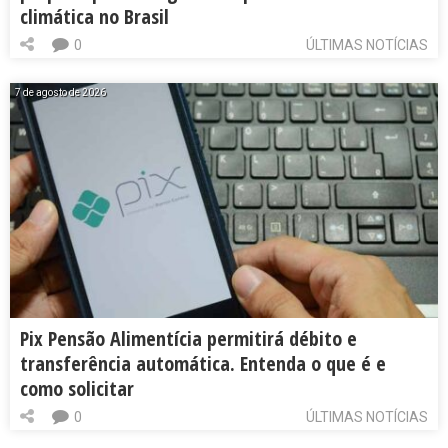
climática no Brasil
0
ÚLTIMAS NOTÍCIAS
7 de agosto de 2026
Pix Pensão Alimentícia permitirá débito e
transferência automática. Entenda o que é e
como solicitar
0
ÚLTIMAS NOTÍCIAS