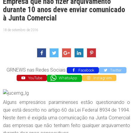
Empresa que não fizer arquivamento
durante 10 anos deve enviar comunicado
à Junta Comercial
18 de setembro de 2016
GRNEWS nas Redes Sociais
Facebook
Twitter
YouTube
WhatsApp
Instagram
Alguns empresários paraminenses estão questionando o
que está descrito no artigo 60 da Lei Federal 8934 de 1994.
Neste item é exigida uma comunicação na Junta Comercial
das empresas que não tenham feito qualquer arquivamento