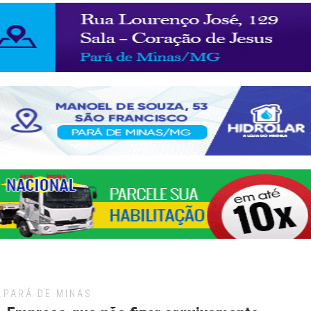
PARÁ DE MINAS