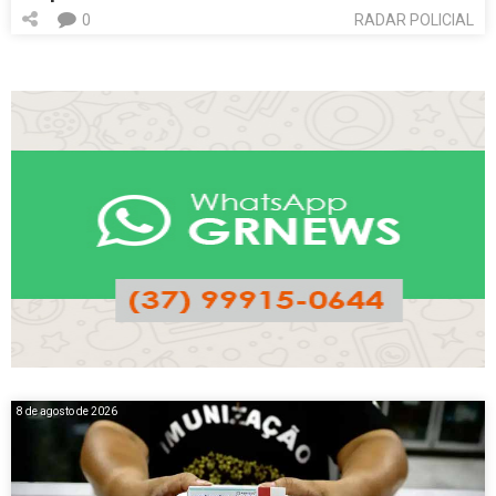
0
RADAR POLICIAL
8 de agosto de 2026