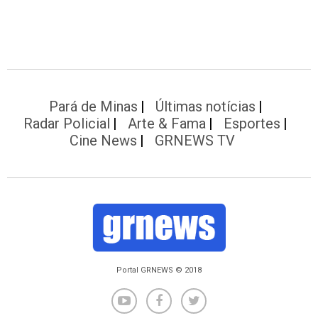
Pará de Minas
Últimas notícias
Radar Policial
Arte & Fama
Esportes
Cine News
GRNEWS TV
Portal GRNEWS © 2018