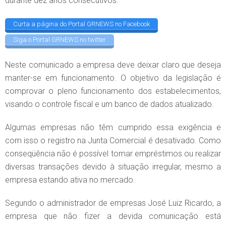
durante dez anos consecutivos.
Curta a página do Portal GRNEWS no Facebook
Siga o Portal GRNEWS no twitter
Neste comunicado a empresa deve deixar claro que deseja
manter-se em funcionamento. O objetivo da legislação é
comprovar o pleno funcionamento dos estabelecimentos,
visando o controle fiscal e um banco de dados atualizado.
Algumas empresas não têm cumprido essa exigência e
com isso o registro na Junta Comercial é desativado. Como
conseqüência não é possível tomar empréstimos ou realizar
diversas transações devido à situação irregular, mesmo a
empresa estando ativa no mercado.
Segundo o administrador de empresas José Luiz Ricardo, a
empresa que não fizer a devida comunicação está