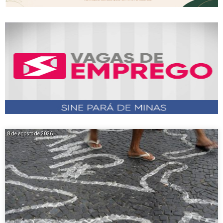
8 de agosto de 2026