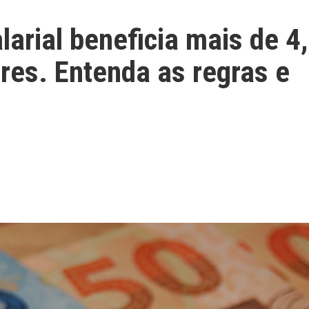
larial beneficia mais de 4
res. Entenda as regras e