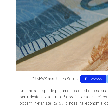
GRNEWS nas Redes Sociais
Facebook
Uma nova etapa de pagamentos do abono salarial 
partir desta sexta-feira (15), profissionais nasc
podem injetar até R$ 5,7 bilhões na economia do