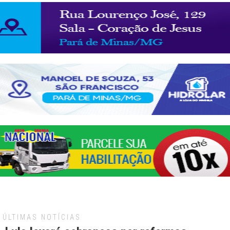
ÚLTIMAS NOTÍCIAS