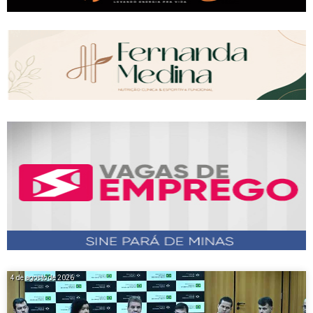
4 de agosto de 2026