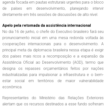
agenda focada em pautas estruturais urgentes para o bloco
de países em desenvolvimento, planejando intervir
diretamente em três sessões de discussões de alto nível.
Apelo pela retomada da assistência internacional
No dia 16 de junho, o chefe do Executivo brasileiro fará seu
pronunciamento inicial em uma mesa redonda voltada às
cooperações internacionais para o desenvolvimento. A
principal meta da diplomacia brasileira nessa etapa é exigir
dos países mais ricos a recomposição e a expansão da
Assistência Oficial ao Desenvolvimento (AOD), termo que
designa os repasses orçamentários feitos por nações
industrializadas para impulsionar a infraestrutura e o bem-
estar social em territórios de maior vulnerabilidade
econômica.
Representantes do Ministério das Relações Exteriores
alertam que os recursos destinados a esse fundo sofreram