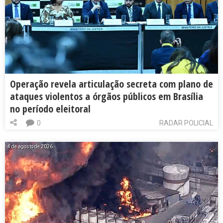
Operação revela articulação secreta com plano de
ataques violentos a órgãos públicos em Brasília
no período eleitoral
0
RADAR POLICIAL
4 de agosto de 2026