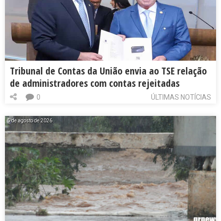
Tribunal de Contas da União envia ao TSE relação
de administradores com contas rejeitadas
0
ÚLTIMAS NOTÍCIAS
5 de agosto de 2026