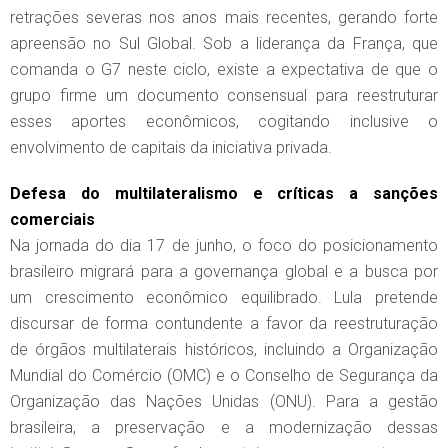
retrações severas nos anos mais recentes, gerando forte
apreensão no Sul Global. Sob a liderança da França, que
comanda o G7 neste ciclo, existe a expectativa de que o
grupo firme um documento consensual para reestruturar
esses aportes econômicos, cogitando inclusive o
envolvimento de capitais da iniciativa privada.
Defesa do multilateralismo e críticas a sanções
comerciais
Na jornada do dia 17 de junho, o foco do posicionamento
brasileiro migrará para a governança global e a busca por
um crescimento econômico equilibrado. Lula pretende
discursar de forma contundente a favor da reestruturação
de órgãos multilaterais históricos, incluindo a Organização
Mundial do Comércio (OMC) e o Conselho de Segurança da
Organização das Nações Unidas (ONU). Para a gestão
brasileira, a preservação e a modernização dessas