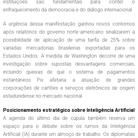
instituições são fundamentais para conter o
enfraquecimento da democracia e do diálogo internacional.
A urgência dessa manifestação ganhou novos contornos
após relatórios do governo norte-americano sinalizarem a
possibilidade de aplicação de uma tarifa de 25% sobre
variadas mercadorias brasileiras exportadas para os
Estados Unidos. A medida de Washington decorre de uma
investigação sobre supostas desvantagens comerciais,
incluindo queixas de que o sistema de pagamentos
instantâneos Pix afetaria a atuação de grandes
corporações de cartões e serviços eletrônicos de origem
estadunidense no mercado nacional.
Posicionamento estratégico sobre Inteligência Artificial
A agenda do último dia de cúpula também reserva um
espaço para o debate sobre os rumos da Inteligência
Artificial (IA) durante um almoço de trabalho. Os diplomatas