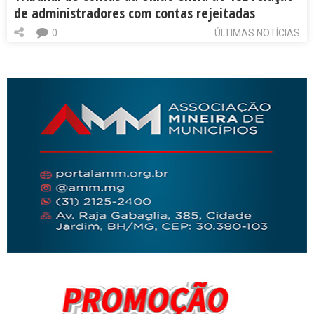
de administradores com contas rejeitadas
0
ÚLTIMAS NOTÍCIAS