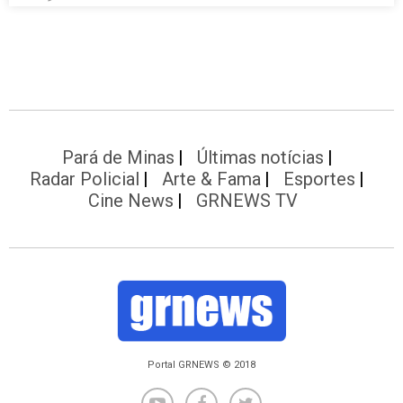
Pará de Minas
Últimas notícias
Radar Policial
Arte & Fama
Esportes
Cine News
GRNEWS TV
Portal GRNEWS © 2018