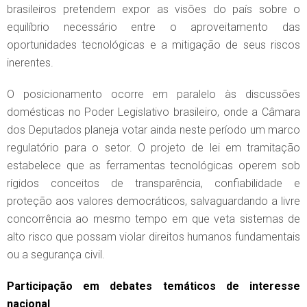
brasileiros pretendem expor as visões do país sobre o
equilíbrio necessário entre o aproveitamento das
oportunidades tecnológicas e a mitigação de seus riscos
inerentes.
O posicionamento ocorre em paralelo às discussões
domésticas no Poder Legislativo brasileiro, onde a Câmara
dos Deputados planeja votar ainda neste período um marco
regulatório para o setor. O projeto de lei em tramitação
estabelece que as ferramentas tecnológicas operem sob
rígidos conceitos de transparência, confiabilidade e
proteção aos valores democráticos, salvaguardando a livre
concorrência ao mesmo tempo em que veta sistemas de
alto risco que possam violar direitos humanos fundamentais
ou a segurança civil.
Participação em debates temáticos de interesse
nacional