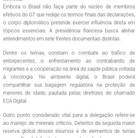
Embora o Brasil não faça parte do núcleo de membros
efetivos do G7 que redige os termos finais das declarações,
o corpo diplomático pretende exercer influência direta em
tópicos essenciais. A presidência francesa busca alinhar
entendimentos em sete frentes documentais distintas.
Dentre os temas, constam o combate ao tráfico de
entorpecentes, o enfrentamento ao contrabando de
migrantes e a cooperação na área da saúde pública voltada
à oncologia. No ambiente digital, o Brasil poderá
compartilhar sua bagagem regulatória na proteção de
menores de idade, pautada pelas diretrizes do chamado
ECA Digital.
Outro ponto considerado vital para a delegação refere-se
ao manejo de minerais críticos. Detentor da segunda maior
reserva global desses insumos e de elementos de terras