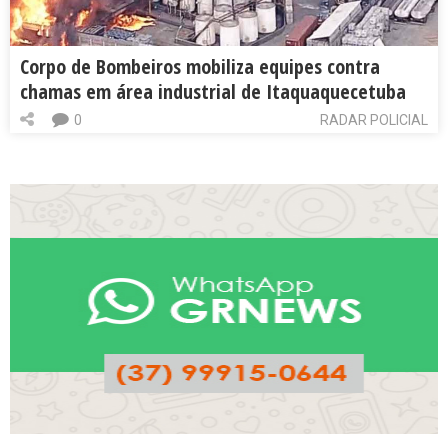
Corpo de Bombeiros mobiliza equipes contra
chamas em área industrial de Itaquaquecetuba
0
RADAR POLICIAL