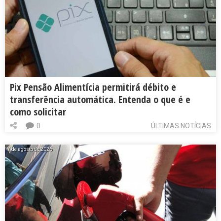
Pix Pensão Alimentícia permitirá débito e
transferência automática. Entenda o que é e
como solicitar
0
ÚLTIMAS NOTÍCIAS
7 de agosto de 2026