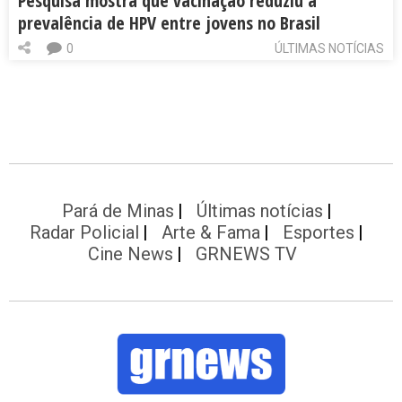
Pesquisa mostra que vacinação reduziu a
prevalência de HPV entre jovens no Brasil
0
ÚLTIMAS NOTÍCIAS
Pará de Minas
Últimas notícias
Radar Policial
Arte & Fama
Esportes
Cine News
GRNEWS TV