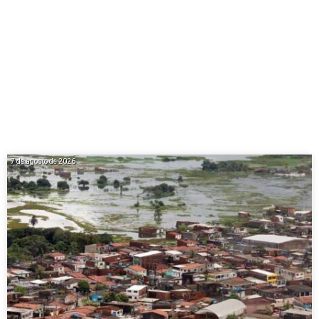
7 de agosto de 2026