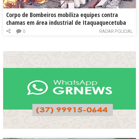
Corpo de Bombeiros mobiliza equipes contra
chamas em área industrial de Itaquaquecetuba
0
RADAR POLICIAL