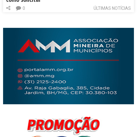
0
ÚLTIMAS NOTÍCIAS