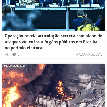
Operação revela articulação secreta com plano de
ataques violentos a órgãos públicos em Brasília
no período eleitoral
0
RADAR POLICIAL
4 de agosto de 2026