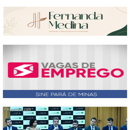
4 de agosto de 2026