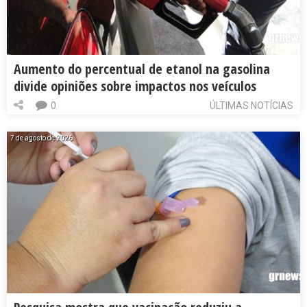
Aumento do percentual de etanol na gasolina
divide opiniões sobre impactos nos veículos
0
ÚLTIMAS NOTÍCIAS
7 de agosto de 2026