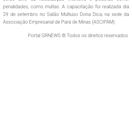
penalidades, como multas. A capacitação foi realizada dia
29 de setembro no Salão Multiuso Dona Dica, na sede da
Associação Empresarial de Pará de Minas (ASCIPAM).
Portal GRNEWS © Todos os direitos reservados.