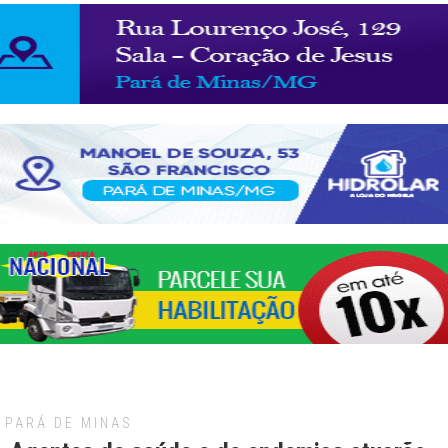
PARÁ DE MINAS