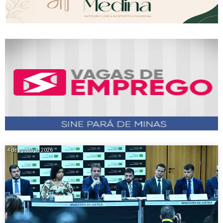
4 de agosto de 2026