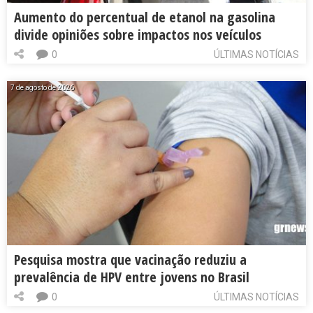
Aumento do percentual de etanol na gasolina
divide opiniões sobre impactos nos veículos
0
ÚLTIMAS NOTÍCIAS
7 de agosto de 2026
Pesquisa mostra que vacinação reduziu a
prevalência de HPV entre jovens no Brasil
0
ÚLTIMAS NOTÍCIAS