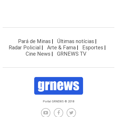
Pará de Minas
Últimas notícias
Radar Policial
Arte & Fama
Esportes
Cine News
GRNEWS TV
Portal GRNEWS © 2018