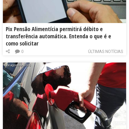
Pix Pensão Alimentícia permitirá débito e
transferência automática. Entenda o que é e
como solicitar
0
ÚLTIMAS NOTÍCIAS
7 de agosto de 2026