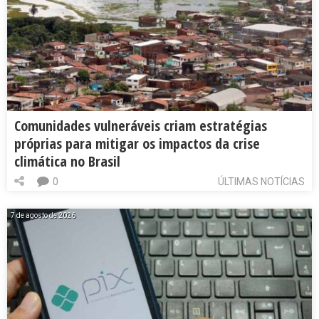
Comunidades vulneráveis criam estratégias
próprias para mitigar os impactos da crise
climática no Brasil
0
ÚLTIMAS NOTÍCIAS
7 de agosto de 2026