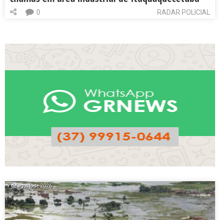
0
RADAR POLICIAL
7 de agosto de 2026