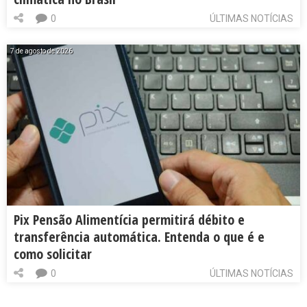
0
ÚLTIMAS NOTÍCIAS
7 de agosto de 2026
Pix Pensão Alimentícia permitirá débito e
transferência automática. Entenda o que é e
como solicitar
0
ÚLTIMAS NOTÍCIAS