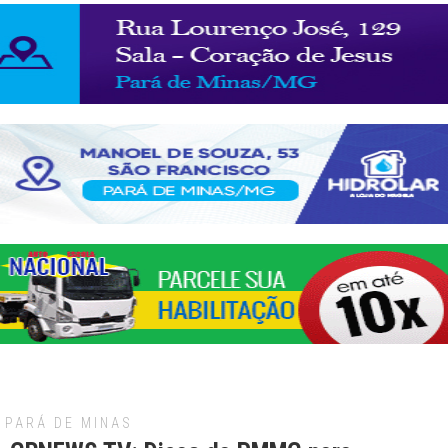
PARÁ DE MINAS