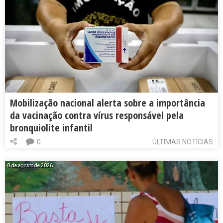
Mobilização nacional alerta sobre a importância
da vacinação contra vírus responsável pela
bronquiolite infantil
0
ÚLTIMAS NOTÍCIAS
8 de agosto de 2026