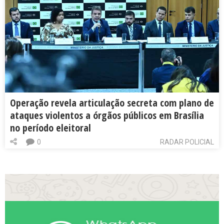
Operação revela articulação secreta com plano de
ataques violentos a órgãos públicos em Brasília
no período eleitoral
0
RADAR POLICIAL