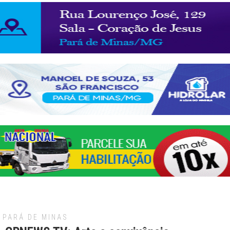
PARÁ DE MINAS