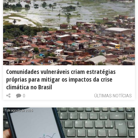
Comunidades vulneráveis criam estratégias
próprias para mitigar os impactos da crise
climática no Brasil
0
ÚLTIMAS NOTÍCIAS
7 de agosto de 2026