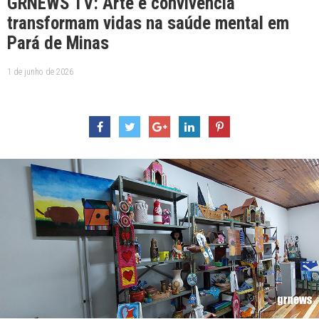
GRNEWS TV: Arte e convivência
transformam vidas na saúde mental em
Pará de Minas
1 de junho de 2026