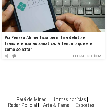
Pix Pensão Alimentícia permitirá débito e
transferência automática. Entenda o que é e
como solicitar
0
ÚLTIMAS NOTÍCIAS
Pará de Minas
Últimas notícias
Radar Policial
Arte & Fama
Esportes