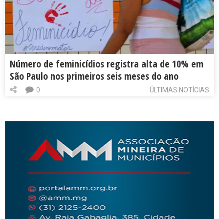
Número de feminicídios registra alta de 10% em
São Paulo nos primeiros seis meses do ano
0
ÚLTIMAS NOTÍCIAS