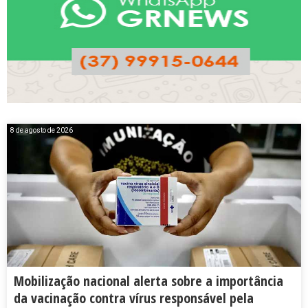
8 de agosto de 2026
Mobilização nacional alerta sobre a importância
da vacinação contra vírus responsável pela