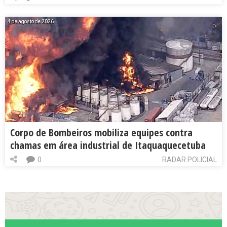
4 de agosto de 2026
Corpo de Bombeiros mobiliza equipes contra
chamas em área industrial de Itaquaquecetuba
0
RADAR POLICIAL