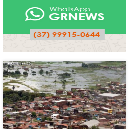
7 de agosto de 2026