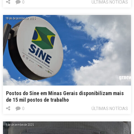
0
ÚLTIMAS NOTÍCIAS
18 de dezembro de 2025
Postos do Sine em Minas Gerais disponibilizam mais
de 15 mil postos de trabalho
0
ÚLTIMAS NOTÍCIAS
9 de dezembro de 2025