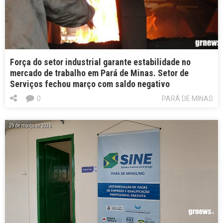
Força do setor industrial garante estabilidade no
mercado de trabalho em Pará de Minas. Setor de
Serviços fechou março com saldo negativo
0
PARÁ DE MINAS
29 de março de 2026