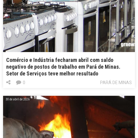
Comércio e Indústria fecharam abril com saldo
negativo de postos de trabalho em Pará de Minas.
Setor de Serviços teve melhor resultado
0
PARÁ DE MINAS
30 de abril de 2026