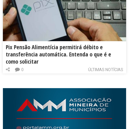
Pix Pensão Alimentícia permitirá débito e
transferência automática. Entenda o que é e
como solicitar
0
ÚLTIMAS NOTÍCIAS