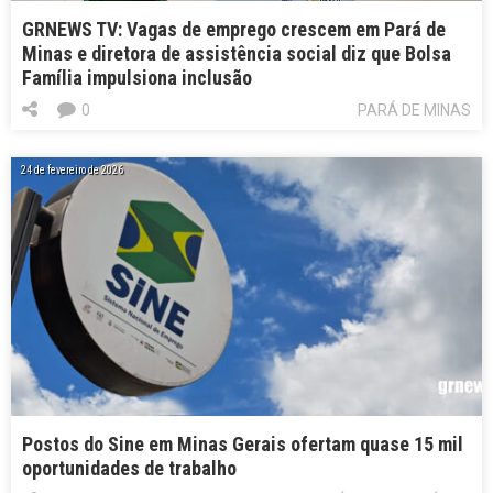
GRNEWS TV: Vagas de emprego crescem em Pará de
Minas e diretora de assistência social diz que Bolsa
Família impulsiona inclusão
0
PARÁ DE MINAS
24 de fevereiro de 2026
Postos do Sine em Minas Gerais ofertam quase 15 mil
oportunidades de trabalho