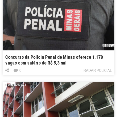
Concurso da Polícia Penal de Minas oferece 1.178
vagas com salário de R$ 5,3 mil
0
RADAR POLICIAL
24 de julho de 2025