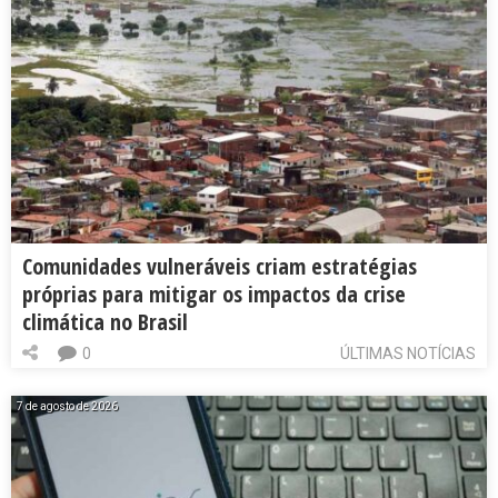
Comunidades vulneráveis criam estratégias
próprias para mitigar os impactos da crise
climática no Brasil
0
ÚLTIMAS NOTÍCIAS
7 de agosto de 2026