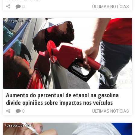
0
ÚLTIMAS NOTÍCIAS
7 de agosto de 2026
Aumento do percentual de etanol na gasolina
divide opiniões sobre impactos nos veículos
0
ÚLTIMAS NOTÍCIAS
7 de agosto de 2026