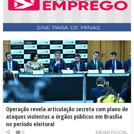
4 de agosto de 2026
Operação revela articulação secreta com plano de
ataques violentos a órgãos públicos em Brasília
no período eleitoral
0
RADAR POLICIAL