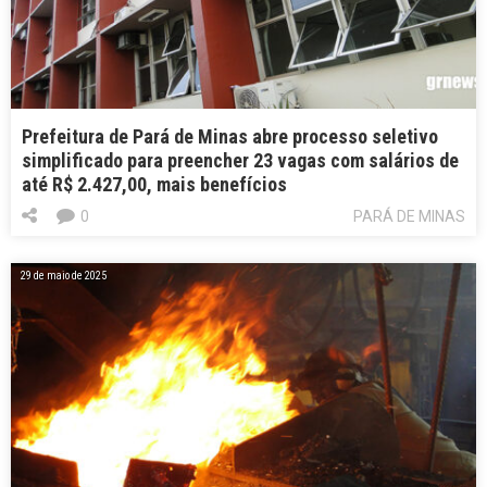
Prefeitura de Pará de Minas abre processo seletivo
simplificado para preencher 23 vagas com salários de
até R$ 2.427,00, mais benefícios
0
PARÁ DE MINAS
29 de maio de 2025