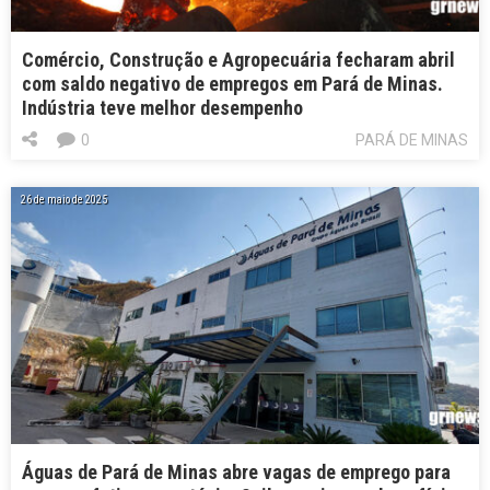
Comércio, Construção e Agropecuária fecharam abril
com saldo negativo de empregos em Pará de Minas.
Indústria teve melhor desempenho
0
PARÁ DE MINAS
26 de maio de 2025
Águas de Pará de Minas abre vagas de emprego para