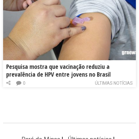
Pesquisa mostra que vacinação reduziu a
prevalência de HPV entre jovens no Brasil
0
ÚLTIMAS NOTÍCIAS