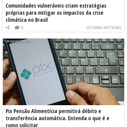
Comunidades vulneráveis criam estratégias
próprias para mitigar os impactos da crise
climática no Brasil
0
ÚLTIMAS NOTÍCIAS
7 de agosto de 2026
Pix Pensão Alimentícia permitirá débito e
transferência automática. Entenda o que é e
como solicitar