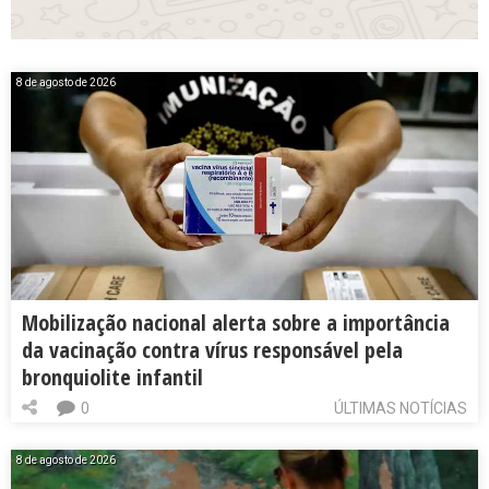
8 de agosto de 2026
Mobilização nacional alerta sobre a importância
da vacinação contra vírus responsável pela
bronquiolite infantil
0
ÚLTIMAS NOTÍCIAS
8 de agosto de 2026