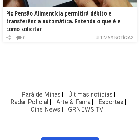
Pix Pensão Alimentícia permitirá débito e
transferência automática. Entenda o que é e
como solicitar
0
ÚLTIMAS NOTÍCIAS
Pará de Minas
Últimas notícias
Radar Policial
Arte & Fama
Esportes
Cine News
GRNEWS TV