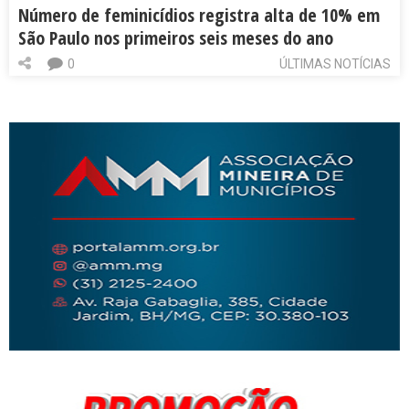
Número de feminicídios registra alta de 10% em
São Paulo nos primeiros seis meses do ano
0
ÚLTIMAS NOTÍCIAS