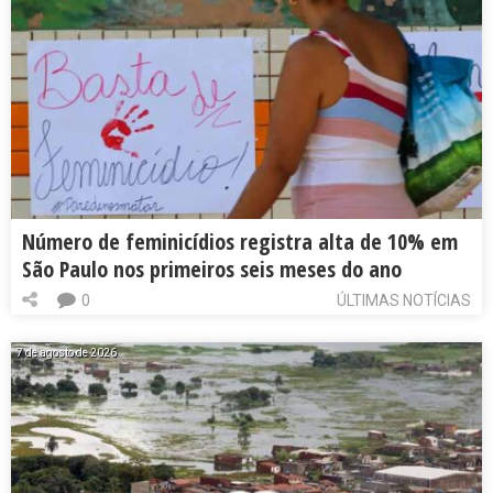
Número de feminicídios registra alta de 10% em
São Paulo nos primeiros seis meses do ano
0
ÚLTIMAS NOTÍCIAS
7 de agosto de 2026