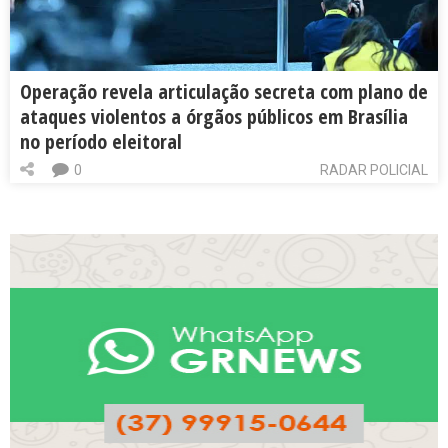
Operação revela articulação secreta com plano de
ataques violentos a órgãos públicos em Brasília
no período eleitoral
0
RADAR POLICIAL