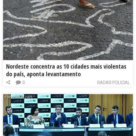
Nordeste concentra as 10 cidades mais violentas
do país, aponta levantamento
0
RADAR POLICIAL
4 de agosto de 2026