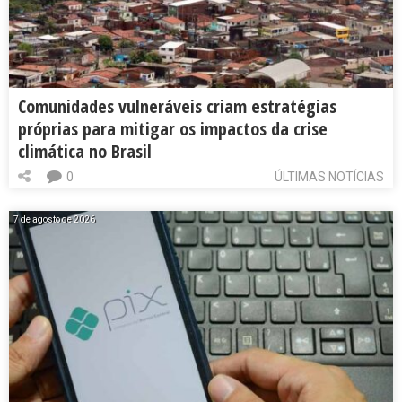
Comunidades vulneráveis criam estratégias
próprias para mitigar os impactos da crise
climática no Brasil
0
ÚLTIMAS NOTÍCIAS
7 de agosto de 2026