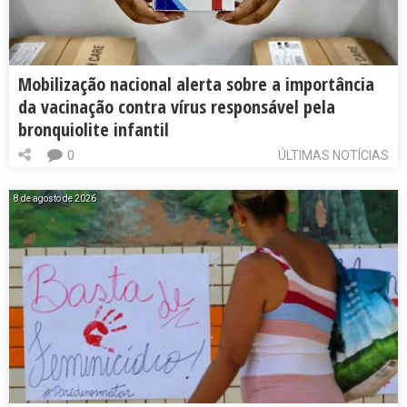
Mobilização nacional alerta sobre a importância
da vacinação contra vírus responsável pela
bronquiolite infantil
0
ÚLTIMAS NOTÍCIAS
8 de agosto de 2026