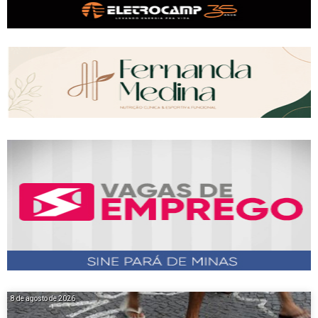
8 de agosto de 2026