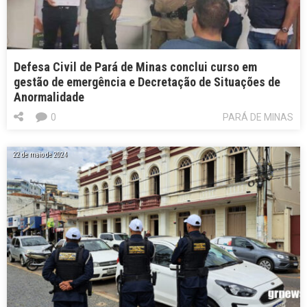
Defesa Civil de Pará de Minas conclui curso em
gestão de emergência e Decretação de Situações de
Anormalidade
0
PARÁ DE MINAS
22 de maio de 2024