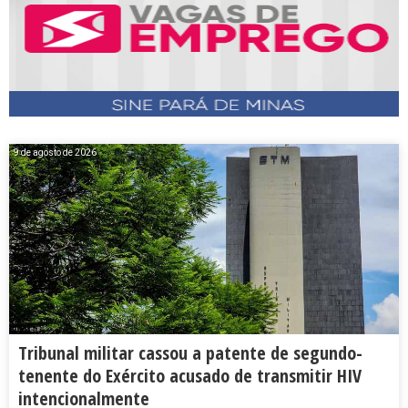
9 de agosto de 2026
Tribunal militar cassou a patente de segundo-
tenente do Exército acusado de transmitir HIV
intencionalmente