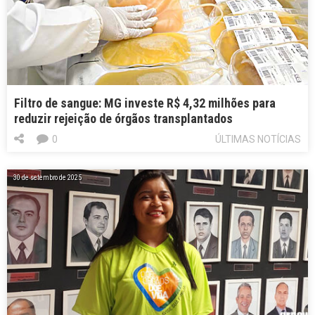
Filtro de sangue: MG investe R$ 4,32 milhões para
reduzir rejeição de órgãos transplantados
0
ÚLTIMAS NOTÍCIAS
30 de setembro de 2025