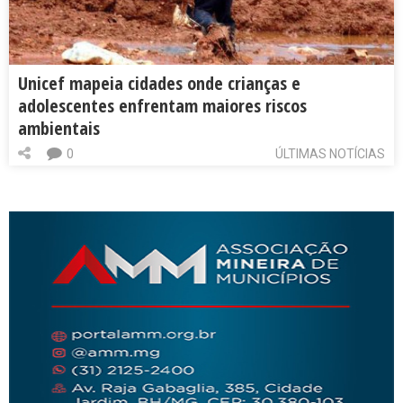
Unicef mapeia cidades onde crianças e
adolescentes enfrentam maiores riscos
ambientais
0
ÚLTIMAS NOTÍCIAS