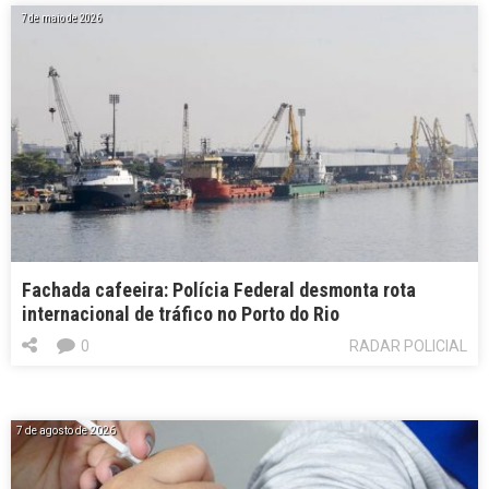
7 de maio de 2026
Fachada cafeeira: Polícia Federal desmonta rota
internacional de tráfico no Porto do Rio
0
RADAR POLICIAL
7 de agosto de 2026