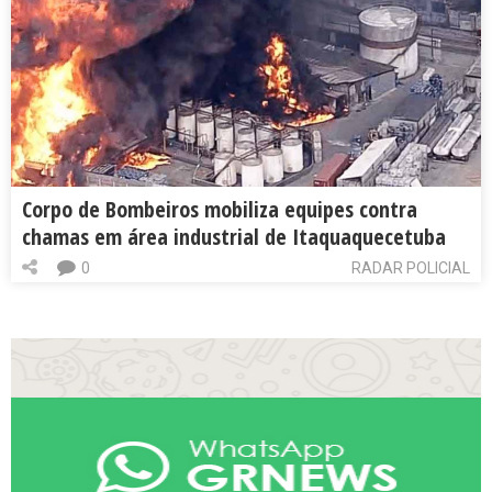
Corpo de Bombeiros mobiliza equipes contra
chamas em área industrial de Itaquaquecetuba
0
RADAR POLICIAL