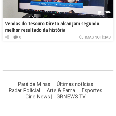
Vendas do Tesouro Direto alcançam segundo
melhor resultado da história
0
ÚLTIMAS NOTÍCIAS
Pará de Minas
Últimas notícias
Radar Policial
Arte & Fama
Esportes
Cine News
GRNEWS TV