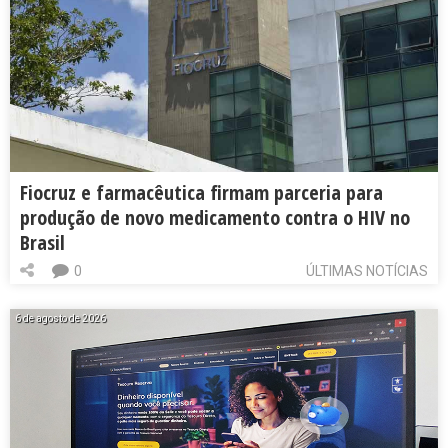
Fiocruz e farmacêutica firmam parceria para
produção de novo medicamento contra o HIV no
Brasil
0
ÚLTIMAS NOTÍCIAS
6 de agosto de 2026