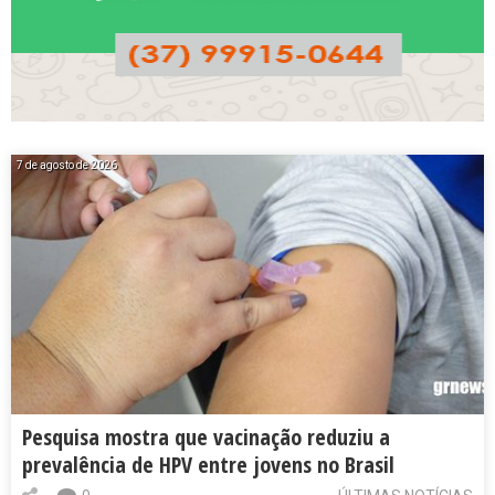
7 de agosto de 2026
Pesquisa mostra que vacinação reduziu a
prevalência de HPV entre jovens no Brasil