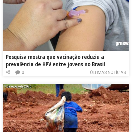
Pesquisa mostra que vacinação reduziu a
prevalência de HPV entre jovens no Brasil
0
ÚLTIMAS NOTÍCIAS
7 de agosto de 2026