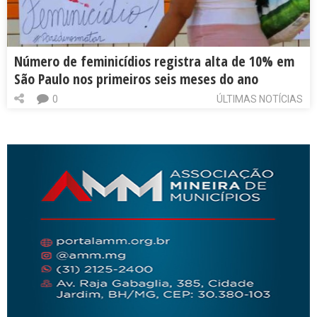
Número de feminicídios registra alta de 10% em
São Paulo nos primeiros seis meses do ano
0
ÚLTIMAS NOTÍCIAS