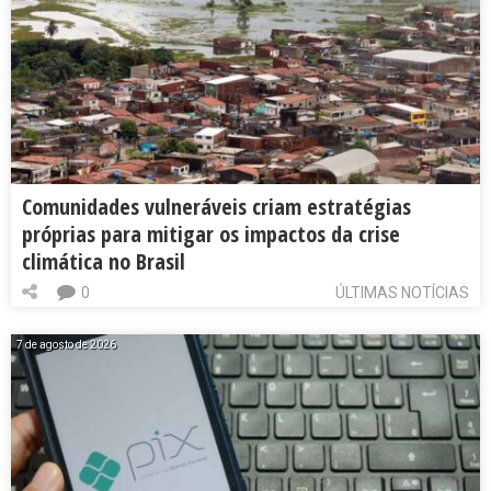
Comunidades vulneráveis criam estratégias
próprias para mitigar os impactos da crise
climática no Brasil
0
ÚLTIMAS NOTÍCIAS
7 de agosto de 2026