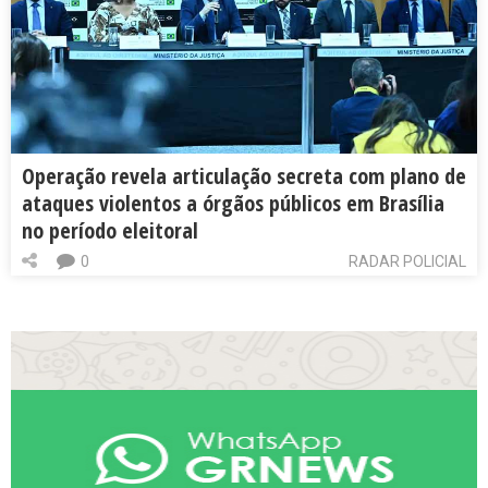
Operação revela articulação secreta com plano de
ataques violentos a órgãos públicos em Brasília
no período eleitoral
0
RADAR POLICIAL