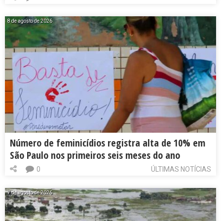
8 de agosto de 2026
Número de feminicídios registra alta de 10% em
São Paulo nos primeiros seis meses do ano
0
ÚLTIMAS NOTÍCIAS
7 de agosto de 2026