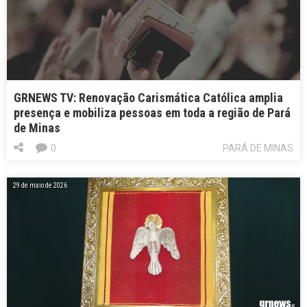
GRNEWS TV: Renovação Carismática Católica amplia
presença e mobiliza pessoas em toda a região de Pará
de Minas
0
PARÁ DE MINAS
29 de maio de 2026