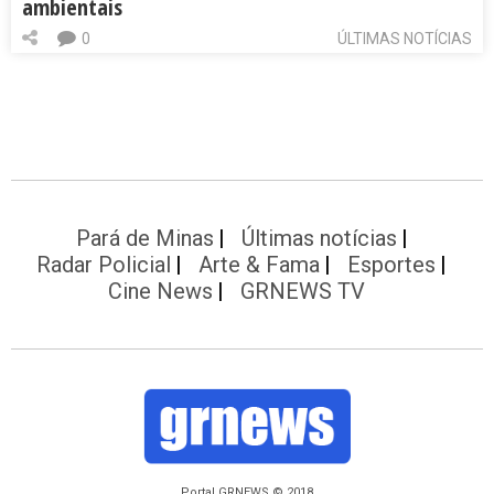
ambientais
0
ÚLTIMAS NOTÍCIAS
Pará de Minas
Últimas notícias
Radar Policial
Arte & Fama
Esportes
Cine News
GRNEWS TV
Portal GRNEWS © 2018