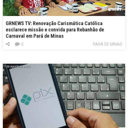
GRNEWS TV: Renovação Carismática Católica
esclarece missão e convida para Rebanhão de
Carnaval em Pará de Minas
0
PARÁ DE MINAS
7 de agosto de 2026