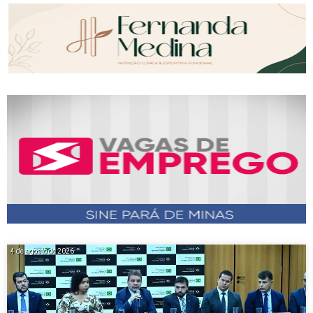
4 de agosto de 2026