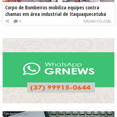
Corpo de Bombeiros mobiliza equipes contra
chamas em área industrial de Itaquaquecetuba
0
RADAR POLICIAL
7 de agosto de 2026