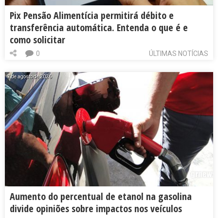
Pix Pensão Alimentícia permitirá débito e
transferência automática. Entenda o que é e
como solicitar
0
ÚLTIMAS NOTÍCIAS
7 de agosto de 2026
Aumento do percentual de etanol na gasolina
divide opiniões sobre impactos nos veículos