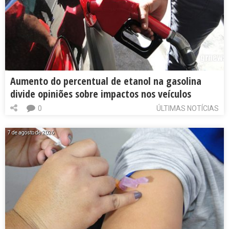
Aumento do percentual de etanol na gasolina
divide opiniões sobre impactos nos veículos
0
ÚLTIMAS NOTÍCIAS
7 de agosto de 2026