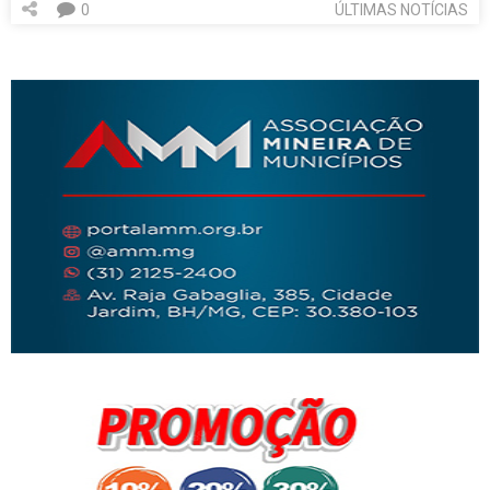
0
ÚLTIMAS NOTÍCIAS