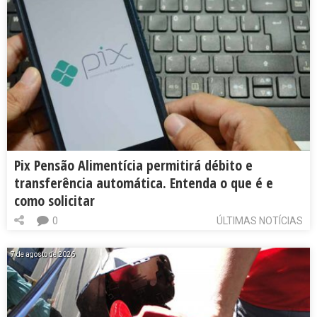
Pix Pensão Alimentícia permitirá débito e
transferência automática. Entenda o que é e
como solicitar
0
ÚLTIMAS NOTÍCIAS
7 de agosto de 2026