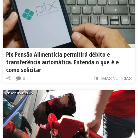
Pix Pensão Alimentícia permitirá débito e
transferência automática. Entenda o que é e
como solicitar
0
ÚLTIMAS NOTÍCIAS
7 de agosto de 2026