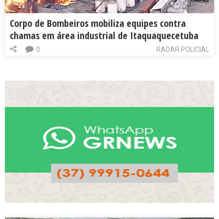
Corpo de Bombeiros mobiliza equipes contra
chamas em área industrial de Itaquaquecetuba
0
RADAR POLICIAL