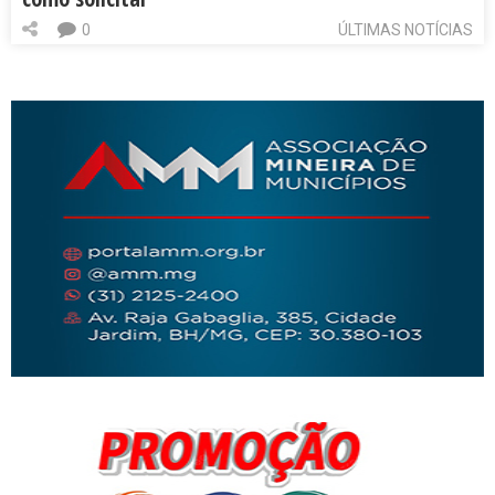
0
ÚLTIMAS NOTÍCIAS