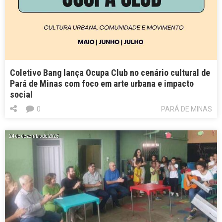
Coletivo Bang lança Ocupa Club no cenário cultural de
Pará de Minas com foco em arte urbana e impacto
social
0
PARÁ DE MINAS
24 de dezembro de 2025