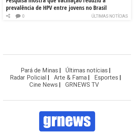
Pesquisa mostra que vacinação reduziu a
prevalência de HPV entre jovens no Brasil
0
ÚLTIMAS NOTÍCIAS
Pará de Minas
Últimas notícias
Radar Policial
Arte & Fama
Esportes
Cine News
GRNEWS TV