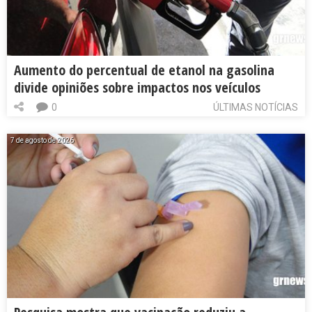
Aumento do percentual de etanol na gasolina
divide opiniões sobre impactos nos veículos
0
ÚLTIMAS NOTÍCIAS
7 de agosto de 2026