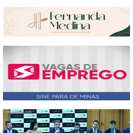
4 de agosto de 2026