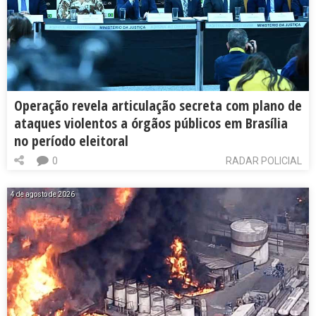
Operação revela articulação secreta com plano de
ataques violentos a órgãos públicos em Brasília
no período eleitoral
0
RADAR POLICIAL
4 de agosto de 2026