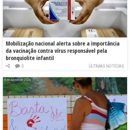
Mobilização nacional alerta sobre a importância
da vacinação contra vírus responsável pela
bronquiolite infantil
0
ÚLTIMAS NOTÍCIAS
8 de agosto de 2026