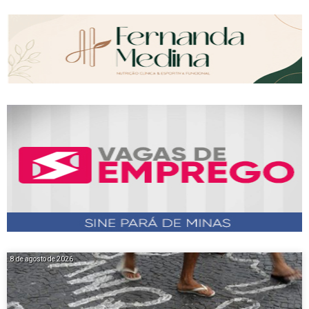
8 de agosto de 2026