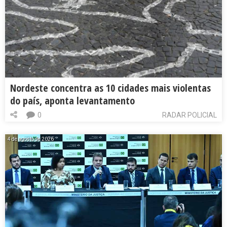
Nordeste concentra as 10 cidades mais violentas
do país, aponta levantamento
0
RADAR POLICIAL
4 de agosto de 2026