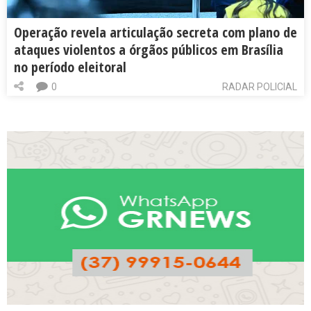
Operação revela articulação secreta com plano de
ataques violentos a órgãos públicos em Brasília
no período eleitoral
0
RADAR POLICIAL