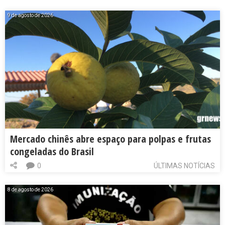
9 de agosto de 2026
Mercado chinês abre espaço para polpas e frutas
congeladas do Brasil
0
ÚLTIMAS NOTÍCIAS
8 de agosto de 2026