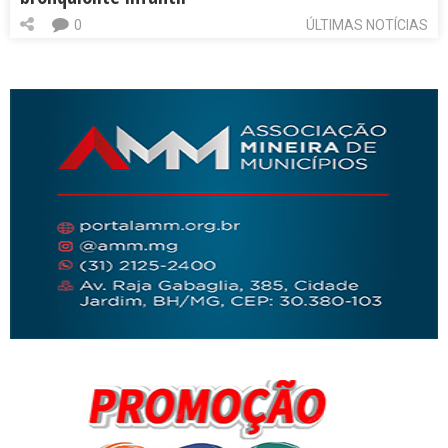
0
ÚLTIMAS NOTÍCIAS