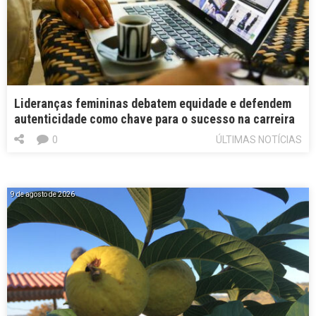
Lideranças femininas debatem equidade e defendem
autenticidade como chave para o sucesso na carreira
0
ÚLTIMAS NOTÍCIAS
9 de agosto de 2026