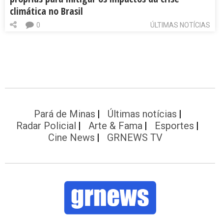
climática no Brasil
0
ÚLTIMAS NOTÍCIAS
Pará de Minas
Últimas notícias
Radar Policial
Arte & Fama
Esportes
Cine News
GRNEWS TV