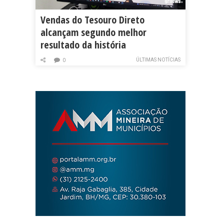
Vendas do Tesouro Direto
alcançam segundo melhor
resultado da história
ÚLTIMAS NOTÍCIAS
0