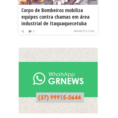
Corpo de Bombeiros mobiliza
equipes contra chamas em área
industrial de Itaquaquecetuba
RADAR POLICIAL
0