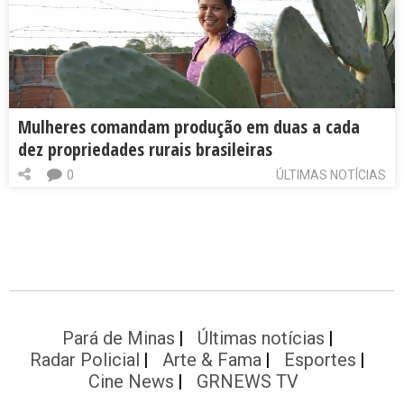
Mulheres comandam produção em duas a cada
dez propriedades rurais brasileiras
0
ÚLTIMAS NOTÍCIAS
Pará de Minas
Últimas notícias
Radar Policial
Arte & Fama
Esportes
Cine News
GRNEWS TV