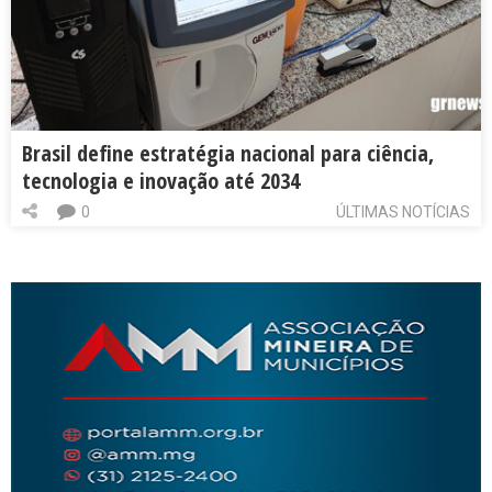
Brasil define estratégia nacional para ciência,
tecnologia e inovação até 2034
0
ÚLTIMAS NOTÍCIAS