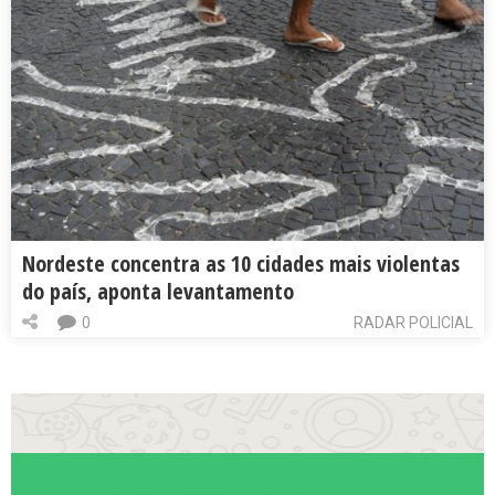
Nordeste concentra as 10 cidades mais violentas
do país, aponta levantamento
0
RADAR POLICIAL