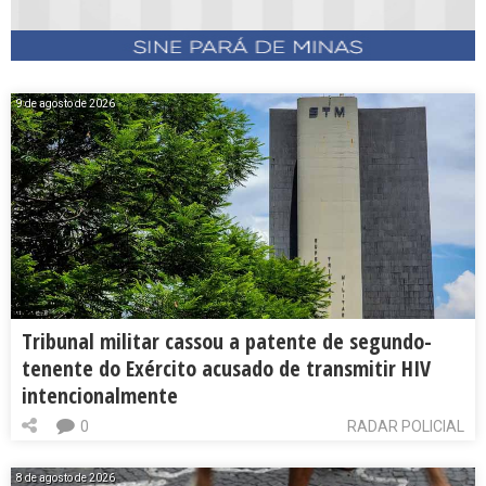
9 de agosto de 2026
Tribunal militar cassou a patente de segundo-
tenente do Exército acusado de transmitir HIV
intencionalmente
0
RADAR POLICIAL
8 de agosto de 2026