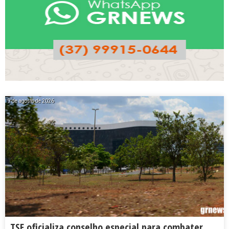
9 de agosto de 2026
TSE oficializa conselho especial para combater