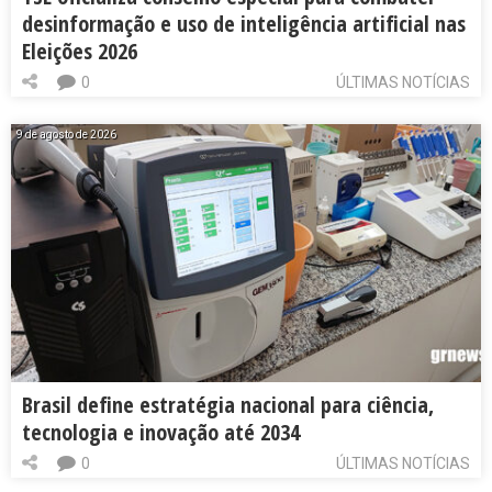
desinformação e uso de inteligência artificial nas
Eleições 2026
0
ÚLTIMAS NOTÍCIAS
9 de agosto de 2026
Brasil define estratégia nacional para ciência,
tecnologia e inovação até 2034
0
ÚLTIMAS NOTÍCIAS