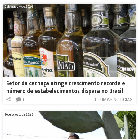
9 de agosto de 2026
Setor da cachaça atinge crescimento recorde e
número de estabelecimentos dispara no Brasil
0
ÚLTIMAS NOTÍCIAS
9 de agosto de 2026