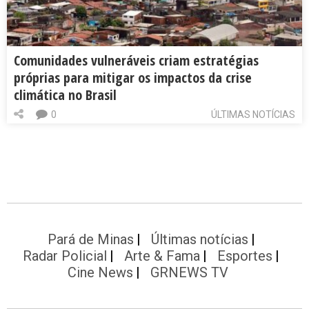
Comunidades vulneráveis criam estratégias
próprias para mitigar os impactos da crise
climática no Brasil
0
ÚLTIMAS NOTÍCIAS
Pará de Minas
Últimas notícias
Radar Policial
Arte & Fama
Esportes
Cine News
GRNEWS TV