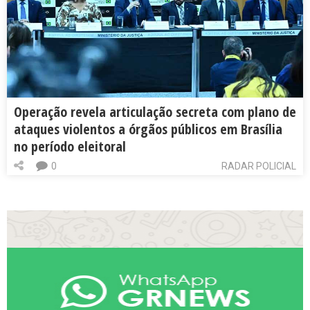
Operação revela articulação secreta com plano de
ataques violentos a órgãos públicos em Brasília
no período eleitoral
0
RADAR POLICIAL