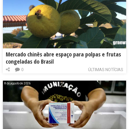
Mercado chinês abre espaço para polpas e frutas
congeladas do Brasil
0
ÚLTIMAS NOTÍCIAS
8 de agosto de 2026