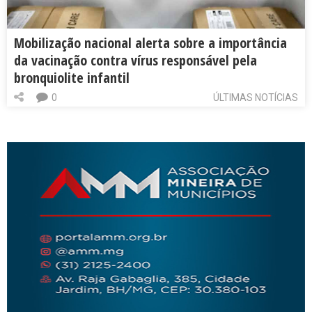
Mobilização nacional alerta sobre a importância
da vacinação contra vírus responsável pela
bronquiolite infantil
0
ÚLTIMAS NOTÍCIAS