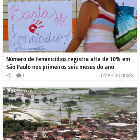
Número de feminicídios registra alta de 10% em
São Paulo nos primeiros seis meses do ano
0
ÚLTIMAS NOTÍCIAS
7 de agosto de 2026