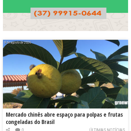
9 de agosto de 2026
Mercado chinês abre espaço para polpas e frutas
congeladas do Brasil
0
ÚLTIMAS NOTÍCIAS