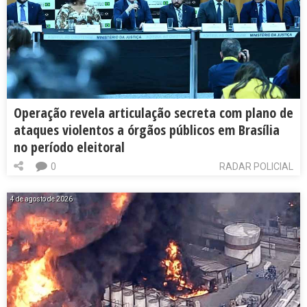
Operação revela articulação secreta com plano de
ataques violentos a órgãos públicos em Brasília
no período eleitoral
0
RADAR POLICIAL
4 de agosto de 2026