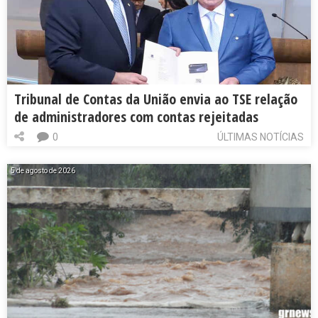
Tribunal de Contas da União envia ao TSE relação
de administradores com contas rejeitadas
0
ÚLTIMAS NOTÍCIAS
5 de agosto de 2026