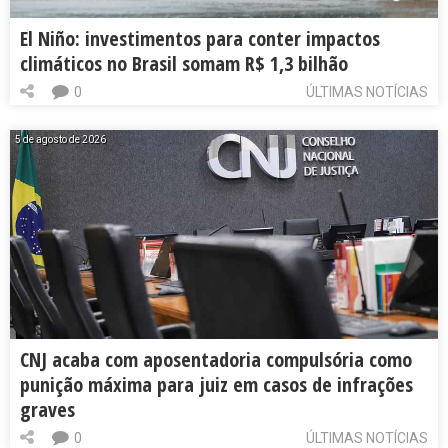
El Niño: investimentos para conter impactos
climáticos no Brasil somam R$ 1,3 bilhão
0
ÚLTIMAS NOTÍCIAS
5 de agosto de 2026
CNJ acaba com aposentadoria compulsória como
punição máxima para juiz em casos de infrações
graves
0
ÚLTIMAS NOTÍCIAS