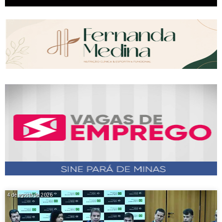
4 de agosto de 2026