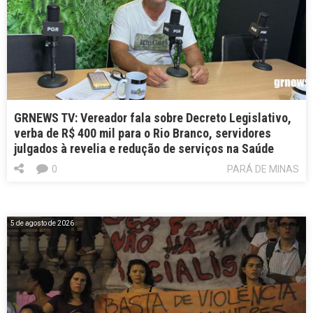
GRNEWS TV: Vereador fala sobre Decreto Legislativo,
verba de R$ 400 mil para o Rio Branco, servidores
julgados à revelia e redução de serviços na Saúde
0
PARÁ DE MINAS
5 de agosto de 2026