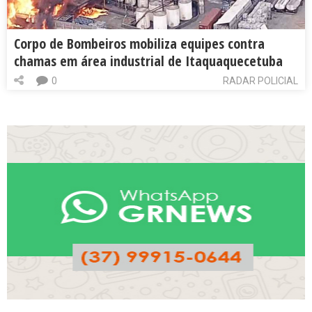
Corpo de Bombeiros mobiliza equipes contra
chamas em área industrial de Itaquaquecetuba
0
RADAR POLICIAL