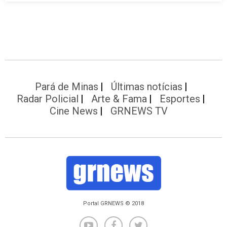
Pará de Minas
Últimas notícias
Radar Policial
Arte & Fama
Esportes
Cine News
GRNEWS TV
Portal GRNEWS © 2018