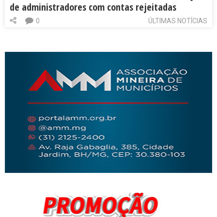
de administradores com contas rejeitadas
0
ÚLTIMAS NOTÍCIAS