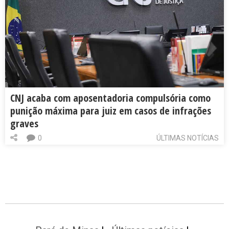
CNJ acaba com aposentadoria compulsória como
punição máxima para juiz em casos de infrações
graves
0
ÚLTIMAS NOTÍCIAS