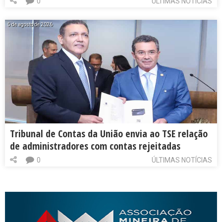
0
ÚLTIMAS NOTÍCIAS
5 de agosto de 2026
Tribunal de Contas da União envia ao TSE relação
de administradores com contas rejeitadas
0
ÚLTIMAS NOTÍCIAS