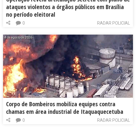
ataques violentos a órgãos públicos em Brasília
no período eleitoral
0
RADAR POLICIAL
4 de agosto de 2026
Corpo de Bombeiros mobiliza equipes contra
chamas em área industrial de Itaquaquecetuba
0
RADAR POLICIAL