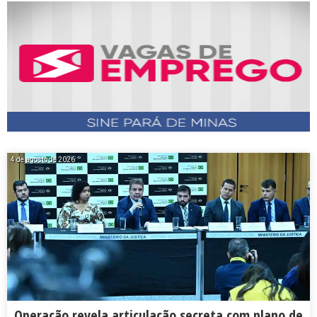
4 de agosto de 2026
Operação revela articulação secreta com plano de