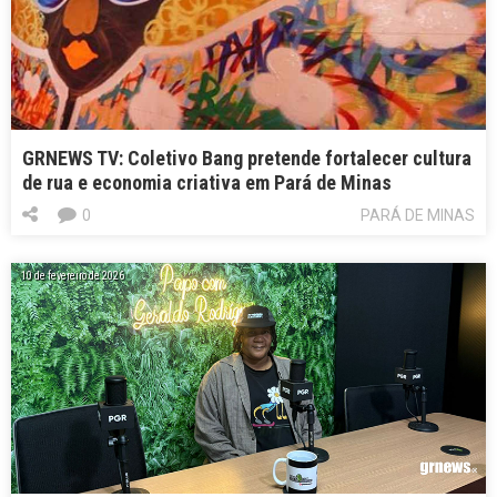
GRNEWS TV: Coletivo Bang pretende fortalecer cultura
de rua e economia criativa em Pará de Minas
0
PARÁ DE MINAS
10 de fevereiro de 2026