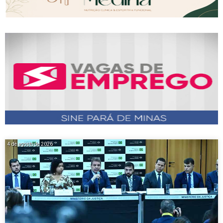
4 de agosto de 2026