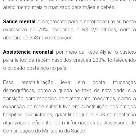
atendimento mais humanizado para mães e bebês.
Saúde mental
: o orçamento para o setor teve um aumento
expressivo de 70%, chegando a R$ 2,9 bilhões, com a
abertura de 653 novos serviços.
Assistência neonatal
: por meio da Rede Alyne, o custeio
para leitos de recém-nascidos cresceu 230%, fortalecendo
o cuidado obstétrico no país.
Essa reestruturação leva em conta mudanças
demográficas, como a queda na taxa de natalidade, e a
transição para modelos de tratamento modernos, como a
expansão da rede substitutiva em substituição aos antigos
hospitais psiquiátricos, garantindo que o SUS se mantenha
atualizado e eficiente. Com informações da Assessoria de
Comunicação do Ministério da Saúde