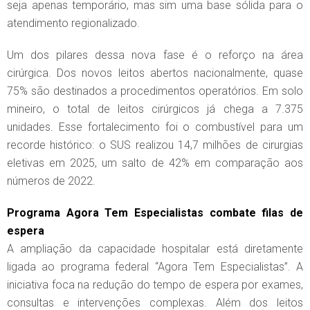
seja apenas temporário, mas sim uma base sólida para o
atendimento regionalizado.
Um dos pilares dessa nova fase é o reforço na área
cirúrgica. Dos novos leitos abertos nacionalmente, quase
75% são destinados a procedimentos operatórios. Em solo
mineiro, o total de leitos cirúrgicos já chega a 7.375
unidades. Esse fortalecimento foi o combustível para um
recorde histórico: o SUS realizou 14,7 milhões de cirurgias
eletivas em 2025, um salto de 42% em comparação aos
números de 2022.
Programa Agora Tem Especialistas combate filas de
espera
A ampliação da capacidade hospitalar está diretamente
ligada ao programa federal “Agora Tem Especialistas”. A
iniciativa foca na redução do tempo de espera por exames,
consultas e intervenções complexas. Além dos leitos