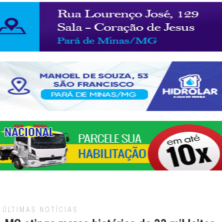
ÚLTIMAS NOTÍCIAS