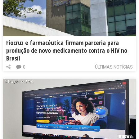
Fiocruz e farmacêutica firmam parceria para
produção de novo medicamento contra o HIV no
Brasil
0
ÚLTIMAS NOTÍCIAS
6 de agosto de 2026