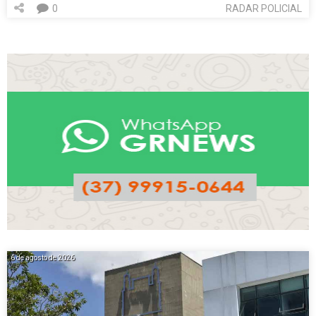
0
RADAR POLICIAL
6 de agosto de 2026