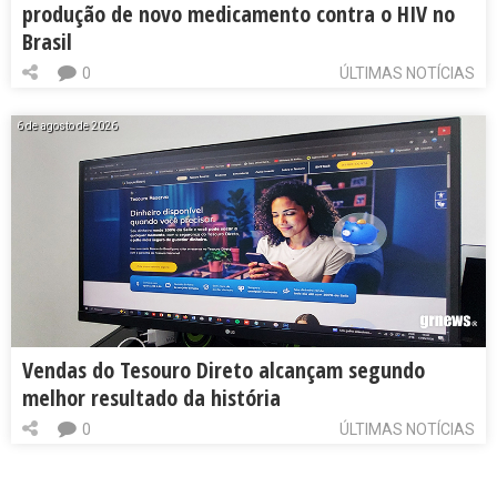
produção de novo medicamento contra o HIV no
Brasil
0
ÚLTIMAS NOTÍCIAS
6 de agosto de 2026
Vendas do Tesouro Direto alcançam segundo
melhor resultado da história
0
ÚLTIMAS NOTÍCIAS