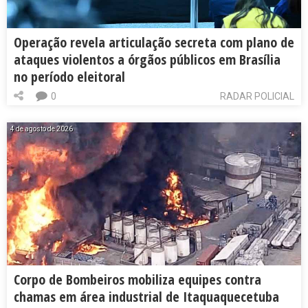
Operação revela articulação secreta com plano de
ataques violentos a órgãos públicos em Brasília
no período eleitoral
0
RADAR POLICIAL
4 de agosto de 2026
Corpo de Bombeiros mobiliza equipes contra
chamas em área industrial de Itaquaquecetuba