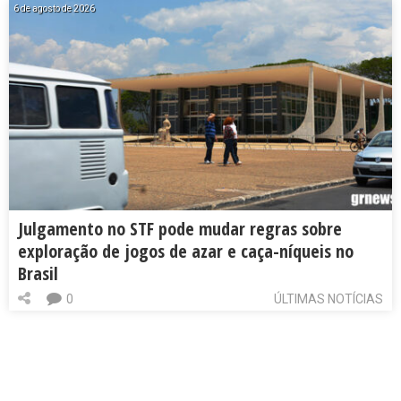
6 de agosto de 2026
Julgamento no STF pode mudar regras sobre
exploração de jogos de azar e caça-níqueis no
Brasil
0
ÚLTIMAS NOTÍCIAS