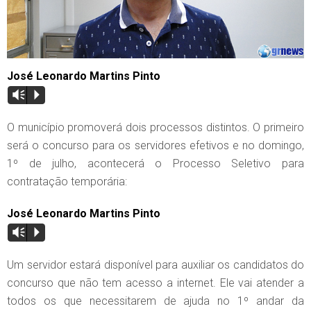
José Leonardo Martins Pinto
Vm
P
O município promoverá dois processos distintos. O primeiro
será o concurso para os servidores efetivos e no domingo,
1º de julho, acontecerá o Processo Seletivo para
contratação temporária:
José Leonardo Martins Pinto
Vm
P
Um servidor estará disponível para auxiliar os candidatos do
concurso que não tem acesso a internet. Ele vai atender a
todos os que necessitarem de ajuda no 1º andar da