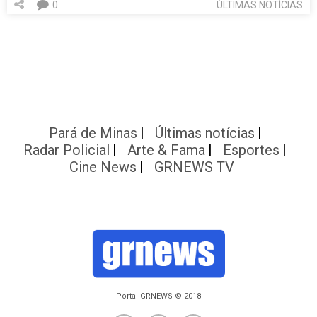
0
ÚLTIMAS NOTÍCIAS
Pará de Minas
Últimas notícias
Radar Policial
Arte & Fama
Esportes
Cine News
GRNEWS TV
Portal GRNEWS © 2018