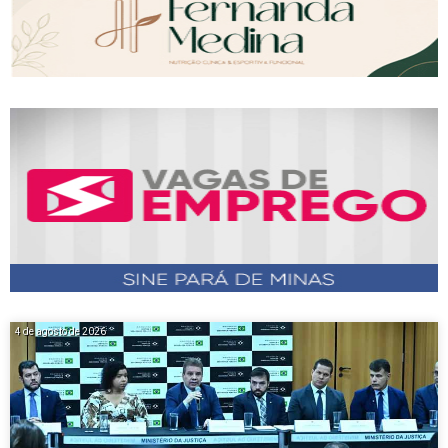
4 de agosto de 2026