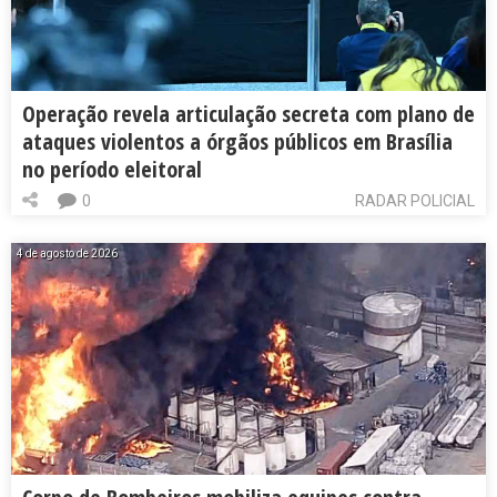
Operação revela articulação secreta com plano de
ataques violentos a órgãos públicos em Brasília
no período eleitoral
0
RADAR POLICIAL
4 de agosto de 2026