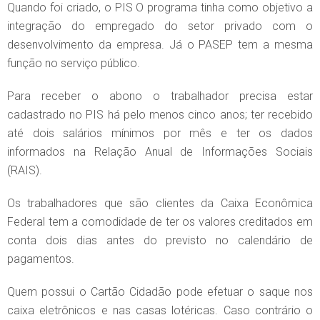
Quando foi criado, o PIS O programa tinha como objetivo a
integração do empregado do setor privado com o
desenvolvimento da empresa. Já o PASEP tem a mesma
função no serviço público.
Para receber o abono o trabalhador precisa estar
cadastrado no PIS há pelo menos cinco anos; ter recebido
até dois salários mínimos por mês e ter os dados
informados na Relação Anual de Informações Sociais
(RAIS).
Os trabalhadores que são clientes da Caixa Econômica
Federal tem a comodidade de ter os valores creditados em
conta dois dias antes do previsto no calendário de
pagamentos.
Quem possui o Cartão Cidadão pode efetuar o saque nos
caixa eletrônicos e nas casas lotéricas. Caso contrário o