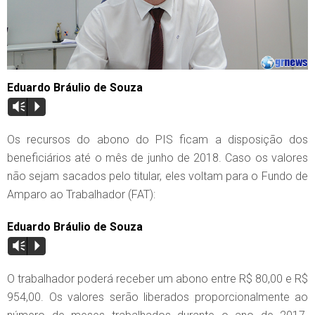
Eduardo Bráulio de Souza
Vm
P
Os recursos do abono do PIS ficam a disposição dos
beneficiários até o mês de junho de 2018. Caso os valores
não sejam sacados pelo titular, eles voltam para o Fundo de
Amparo ao Trabalhador (FAT):
Eduardo Bráulio de Souza
Vm
P
O trabalhador poderá receber um abono entre R$ 80,00 e R$
954,00. Os valores serão liberados proporcionalmente ao