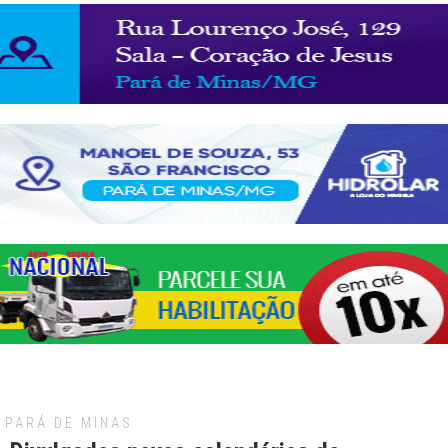
PARÁ DE MINAS