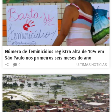
Número de feminicídios registra alta de 10% em
São Paulo nos primeiros seis meses do ano
0
ÚLTIMAS NOTÍCIAS
7 de agosto de 2026