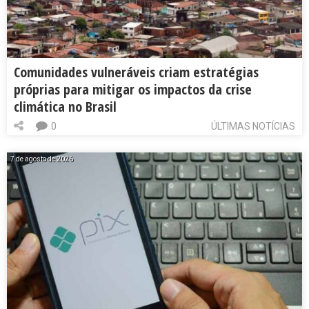
Comunidades vulneráveis criam estratégias
próprias para mitigar os impactos da crise
climática no Brasil
0
ÚLTIMAS NOTÍCIAS
7 de agosto de 2026