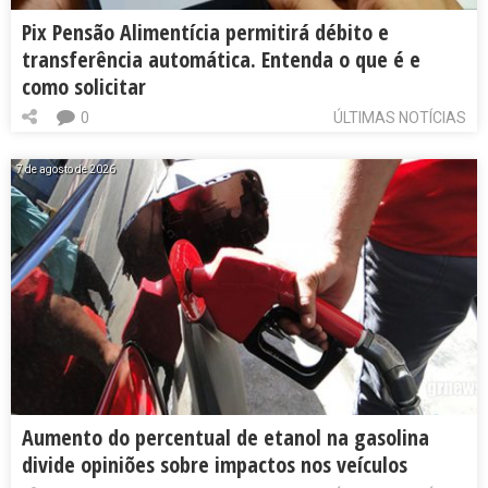
Pix Pensão Alimentícia permitirá débito e
transferência automática. Entenda o que é e
como solicitar
0
ÚLTIMAS NOTÍCIAS
7 de agosto de 2026
Aumento do percentual de etanol na gasolina
divide opiniões sobre impactos nos veículos