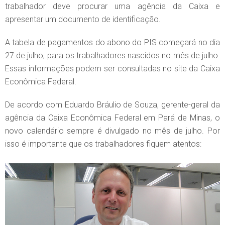
trabalhador deve procurar uma agência da Caixa e
apresentar um documento de identificação.
A tabela de pagamentos do abono do PIS começará no dia
27 de julho, para os trabalhadores nascidos no mês de julho.
Essas informações podem ser consultadas no site da Caixa
Econômica Federal.
De acordo com Eduardo Bráulio de Souza, gerente-geral da
agência da Caixa Econômica Federal em Pará de Minas, o
novo calendário sempre é divulgado no mês de julho. Por
isso é importante que os trabalhadores fiquem atentos: