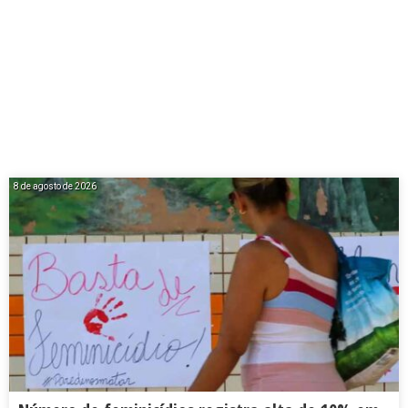
8 de agosto de 2026