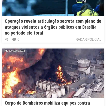
Operação revela articulação secreta com plano de
ataques violentos a órgãos públicos em Brasília
no período eleitoral
0
RADAR POLICIAL
4 de agosto de 2026
Corpo de Bombeiros mobiliza equipes contra