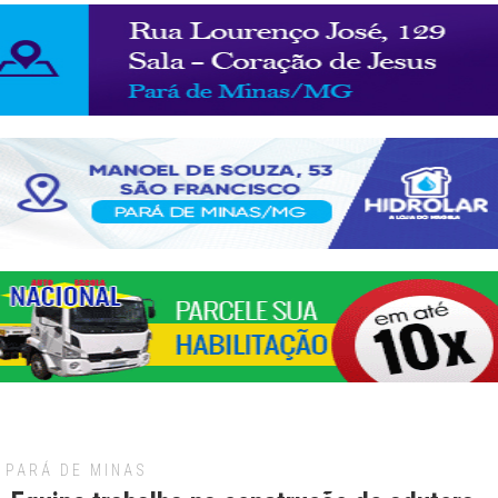
PARÁ DE MINAS