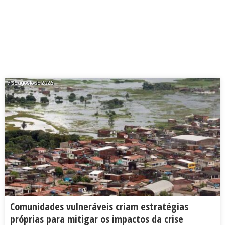
7 de agosto de 2026
Comunidades vulneráveis criam estratégias
próprias para mitigar os impactos da crise