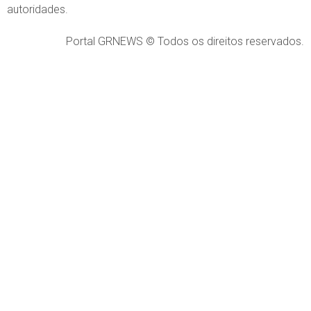
autoridades.
Portal GRNEWS © Todos os direitos reservados.