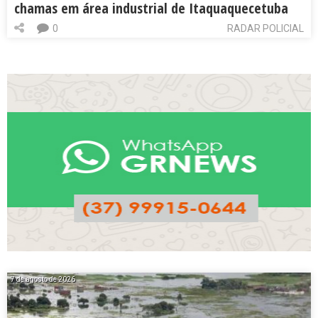
chamas em área industrial de Itaquaquecetuba
0
RADAR POLICIAL
7 de agosto de 2026