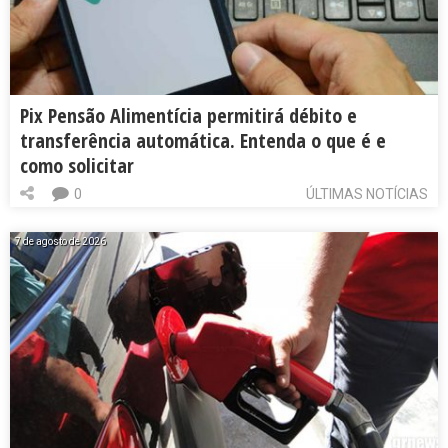
Pix Pensão Alimentícia permitirá débito e
transferência automática. Entenda o que é e
como solicitar
0
ÚLTIMAS NOTÍCIAS
7 de agosto de 2026