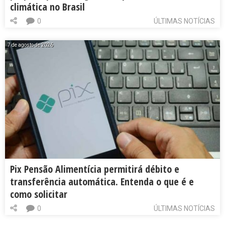
climática no Brasil
0
ÚLTIMAS NOTÍCIAS
7 de agosto de 2026
Pix Pensão Alimentícia permitirá débito e
transferência automática. Entenda o que é e
como solicitar
0
ÚLTIMAS NOTÍCIAS