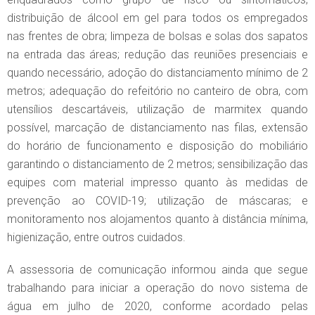
distribuição de álcool em gel para todos os empregados
nas frentes de obra; limpeza de bolsas e solas dos sapatos
na entrada das áreas; redução das reuniões presenciais e
quando necessário, adoção do distanciamento mínimo de 2
metros; adequação do refeitório no canteiro de obra, com
utensílios descartáveis, utilização de marmitex quando
possível, marcação de distanciamento nas filas, extensão
do horário de funcionamento e disposição do mobiliário
garantindo o distanciamento de 2 metros; sensibilização das
equipes com material impresso quanto às medidas de
prevenção ao COVID-19; utilização de máscaras; e
monitoramento nos alojamentos quanto à distância mínima,
higienização, entre outros cuidados.
A assessoria de comunicação informou ainda que segue
trabalhando para iniciar a operação do novo sistema de
água em julho de 2020, conforme acordado pelas