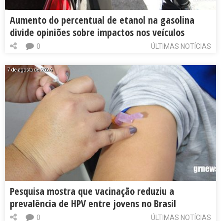
Aumento do percentual de etanol na gasolina
divide opiniões sobre impactos nos veículos
0
ÚLTIMAS NOTÍCIAS
7 de agosto de 2026
Pesquisa mostra que vacinação reduziu a
prevalência de HPV entre jovens no Brasil
0
ÚLTIMAS NOTÍCIAS