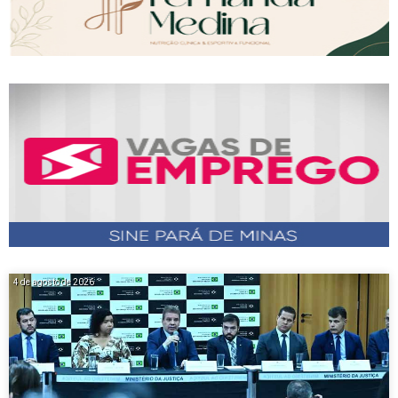
4 de agosto de 2026