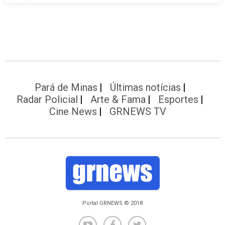
Pará de Minas
Últimas notícias
Radar Policial
Arte & Fama
Esportes
Cine News
GRNEWS TV
Portal GRNEWS © 2018