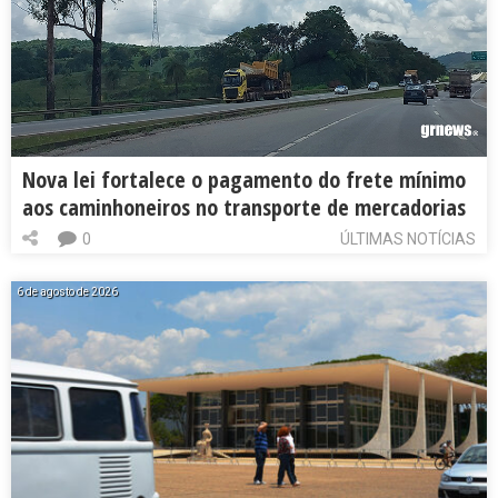
Nova lei fortalece o pagamento do frete mínimo
aos caminhoneiros no transporte de mercadorias
0
ÚLTIMAS NOTÍCIAS
6 de agosto de 2026