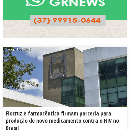
6 de agosto de 2026
Fiocruz e farmacêutica firmam parceria para
produção de novo medicamento contra o HIV no
Brasil