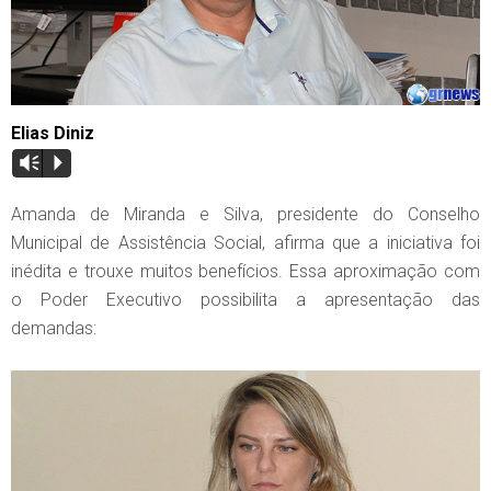
Elias Diniz
Vm
P
Amanda de Miranda e Silva, presidente do Conselho
Municipal de Assistência Social, afirma que a iniciativa foi
inédita e trouxe muitos benefícios. Essa aproximação com
o Poder Executivo possibilita a apresentação das
demandas: