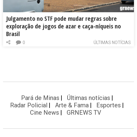
Julgamento no STF pode mudar regras sobre
exploração de jogos de azar e caça-níqueis no
Brasil
0
ÚLTIMAS NOTÍCIAS
Pará de Minas
Últimas notícias
Radar Policial
Arte & Fama
Esportes
Cine News
GRNEWS TV