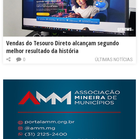
Vendas do Tesouro Direto alcançam segundo
melhor resultado da história
0
ÚLTIMAS NOTÍCIAS