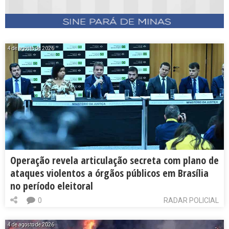
4 de agosto de 2026
Operação revela articulação secreta com plano de
ataques violentos a órgãos públicos em Brasília
no período eleitoral
0
RADAR POLICIAL
4 de agosto de 2026