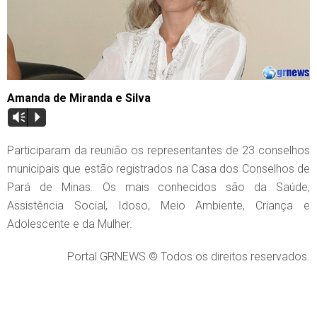
Amanda de Miranda e Silva
Vm
P
Participaram da reunião os representantes de 23 conselhos
municipais que estão registrados na Casa dos Conselhos de
Pará de Minas. Os mais conhecidos são da Saúde,
Assistência Social, Idoso, Meio Ambiente, Criança e
Adolescente e da Mulher.
Portal GRNEWS © Todos os direitos reservados.