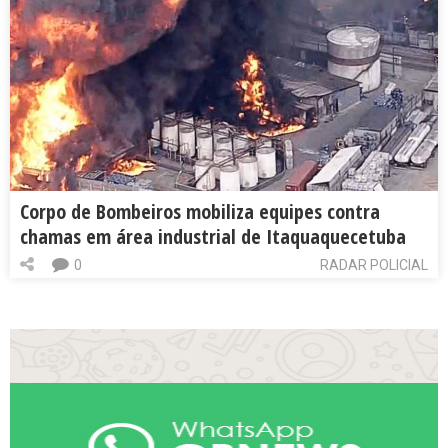
Corpo de Bombeiros mobiliza equipes contra
chamas em área industrial de Itaquaquecetuba
0
RADAR POLICIAL