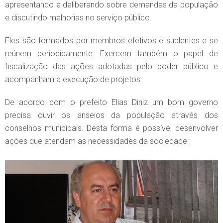
apresentando e deliberando sobre demandas da população
e discutindo melhorias no serviço público.
Eles são formados por membros efetivos e suplentes e se
reúnem periodicamente. Exercem também o papel de
fiscalização das ações adotadas pelo poder público e
acompanham a execução de projetos.
De acordo com o prefeito Elias Diniz um bom governo
precisa ouvir os anseios da população através dos
conselhos municipais. Desta forma é possível desenvolver
ações que atendam as necessidades da sociedade: