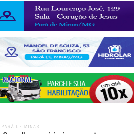
PARÁ DE MINAS