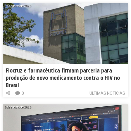
6 de agosto de 2026
Fiocruz e farmacêutica firmam parceria para
produção de novo medicamento contra o HIV no
Brasil
0
ÚLTIMAS NOTÍCIAS
6 de agosto de 2026