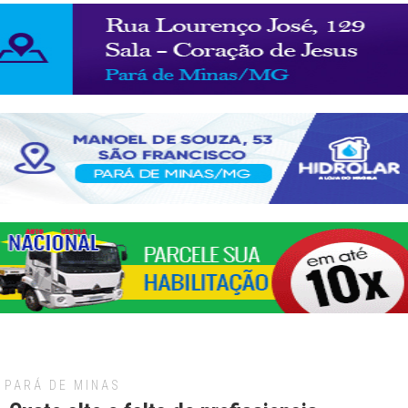
PARÁ DE MINAS