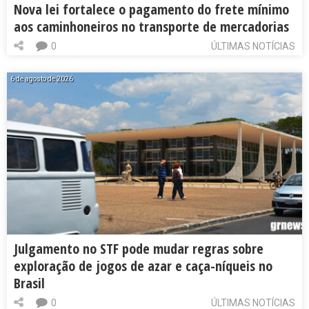
Nova lei fortalece o pagamento do frete mínimo
aos caminhoneiros no transporte de mercadorias
0
ÚLTIMAS NOTÍCIAS
6 de agosto de 2026
Julgamento no STF pode mudar regras sobre
exploração de jogos de azar e caça-níqueis no
Brasil
0
ÚLTIMAS NOTÍCIAS