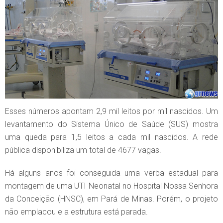
Esses números apontam 2,9 mil leitos por mil nascidos. Um
levantamento do Sistema Único de Saúde (SUS) mostra
uma queda para 1,5 leitos a cada mil nascidos. A rede
pública disponibiliza um total de 4677 vagas.
Há alguns anos foi conseguida uma verba estadual para
montagem de uma UTI Neonatal no Hospital Nossa Senhora
da Conceição (HNSC), em Pará de Minas. Porém, o projeto
não emplacou e a estrutura está parada.