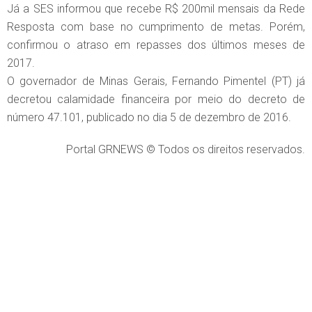
Já a SES informou que recebe R$ 200mil mensais da Rede
Resposta com base no cumprimento de metas. Porém,
confirmou o atraso em repasses dos últimos meses de
2017.
O governador de Minas Gerais, Fernando Pimentel (PT) já
decretou calamidade financeira por meio do decreto de
número 47.101, publicado no dia 5 de dezembro de 2016.
Portal GRNEWS © Todos os direitos reservados.