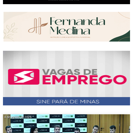
4 de agosto de 2026