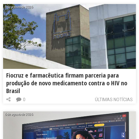
6 de agosto de 2026
Fiocruz e farmacêutica firmam parceria para
produção de novo medicamento contra o HIV no
Brasil
0
ÚLTIMAS NOTÍCIAS
6 de agosto de 2026