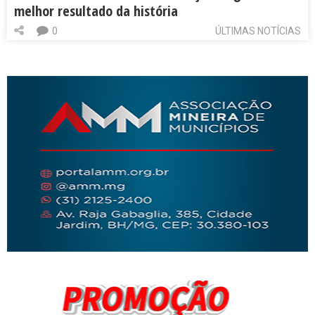
melhor resultado da história
0
ÚLTIMAS NOTÍCIAS