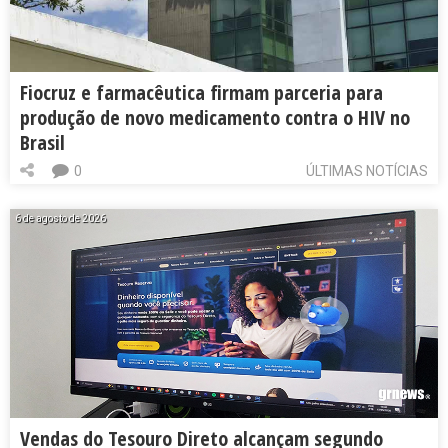
Fiocruz e farmacêutica firmam parceria para
produção de novo medicamento contra o HIV no
Brasil
0
ÚLTIMAS NOTÍCIAS
6 de agosto de 2026
Vendas do Tesouro Direto alcançam segundo