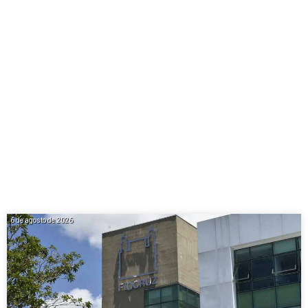
6 de agosto de 2026