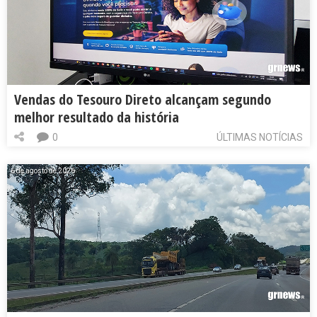
Vendas do Tesouro Direto alcançam segundo
melhor resultado da história
0
ÚLTIMAS NOTÍCIAS
6 de agosto de 2026