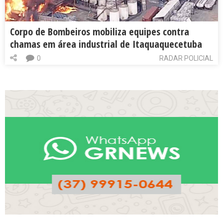
Corpo de Bombeiros mobiliza equipes contra
chamas em área industrial de Itaquaquecetuba
0
RADAR POLICIAL