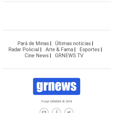
Pará de Minas
Últimas notícias
Radar Policial
Arte & Fama
Esportes
Cine News
GRNEWS TV
Portal GRNEWS © 2018