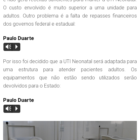
O custo envolvido é muito superior a uma unidade para
adultos. Outro problema é a falta de repasses financeiros
dos governos federal e estadual:
Paulo Duarte
Vm
P
Por isso foi decidido que a UTI Neonatal será adaptada para
uma estrutura para atender pacientes adultos. Os
equipamentos que não estão sendo utilizados serão
devolvidos para o Estado:
Paulo Duarte
Vm
P