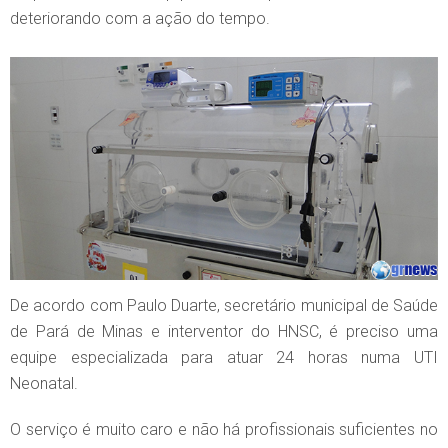
deteriorando com a ação do tempo.
De acordo com Paulo Duarte, secretário municipal de Saúde
de Pará de Minas e interventor do HNSC, é preciso uma
equipe especializada para atuar 24 horas numa UTI
Neonatal.
O serviço é muito caro e não há profissionais suficientes no