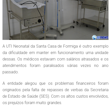
A UTI Neonatal da Santa Casa de Formiga é outro exemplo
da dificuldade em manter em funcionamento uma unidade
dessas. Os médicos estavam com salários atrasados e os
atendimentos foram paralisados várias vezes no ano
passado.
A entidade alegou que os problemas financeiros foram
originados pela falta de repasses de verbas da Secretaria
de Estado de Saúde (SES). Com os altos custos envolvidos,
os prejuízos foram muito grandes.