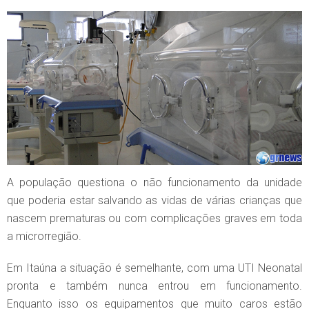
A população questiona o não funcionamento da unidade
que poderia estar salvando as vidas de várias crianças que
nascem prematuras ou com complicações graves em toda
a microrregião.
Em Itaúna a situação é semelhante, com uma UTI Neonatal
pronta e também nunca entrou em funcionamento.
Enquanto isso os equipamentos que muito caros estão