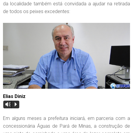
da localidade também está convidada a ajudar na retirada
de todos os peixes excedentes:
Elias Diniz
Vm
P
Em alguns meses a prefeitura iniciará, em parceria com a
concessionária Águas de Pará de Minas, a construção de