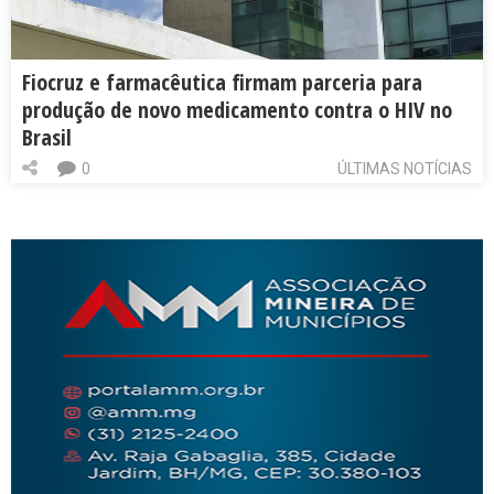
Fiocruz e farmacêutica firmam parceria para
produção de novo medicamento contra o HIV no
Brasil
0
ÚLTIMAS NOTÍCIAS