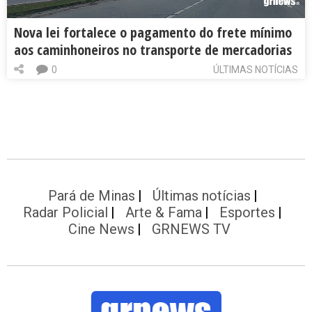
Nova lei fortalece o pagamento do frete mínimo
aos caminhoneiros no transporte de mercadorias
0
ÚLTIMAS NOTÍCIAS
Pará de Minas
Últimas notícias
Radar Policial
Arte & Fama
Esportes
Cine News
GRNEWS TV