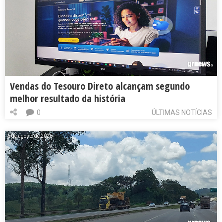
Vendas do Tesouro Direto alcançam segundo
melhor resultado da história
0
ÚLTIMAS NOTÍCIAS
6 de agosto de 2026