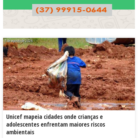
7 de agosto de 2026
Unicef mapeia cidades onde crianças e
adolescentes enfrentam maiores riscos
ambientais