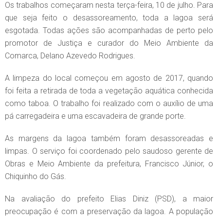
Os trabalhos começaram nesta terça-feira, 10 de julho. Para
que seja feito o desassoreamento, toda a lagoa será
esgotada. Todas ações são acompanhadas de perto pelo
promotor de Justiça e curador do Meio Ambiente da
Comarca, Delano Azevedo Rodrigues.
A limpeza do local começou em agosto de 2017, quando
foi feita a retirada de toda a vegetação aquática conhecida
como taboa. O trabalho foi realizado com o auxílio de uma
pá carregadeira e uma escavadeira de grande porte.
As margens da lagoa também foram desassoreadas e
limpas. O serviço foi coordenado pelo saudoso gerente de
Obras e Meio Ambiente da prefeitura, Francisco Júnior, o
Chiquinho do Gás.
Na avaliação do prefeito Elias Diniz (PSD), a maior
preocupação é com a preservação da lagoa. A população