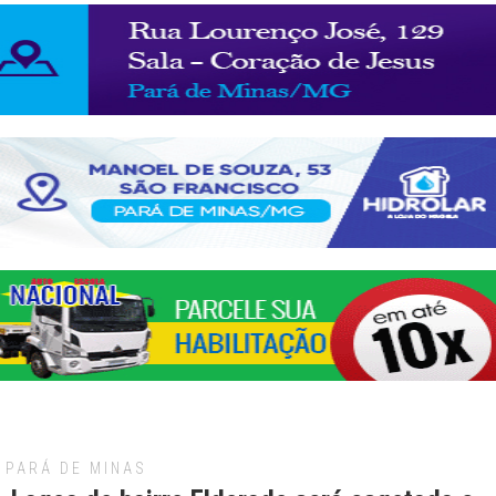
PARÁ DE MINAS