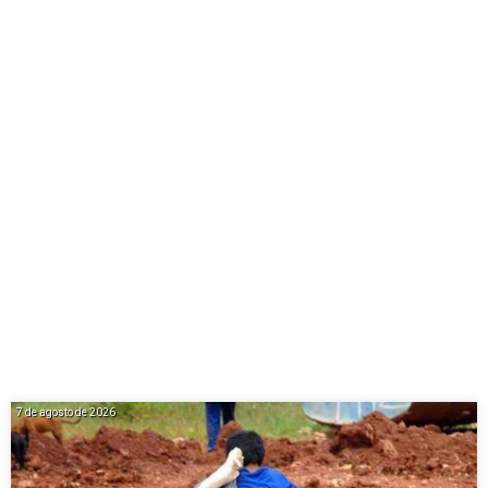
7 de agosto de 2026