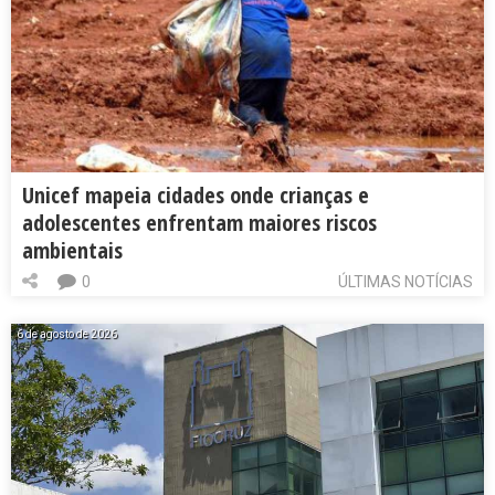
Unicef mapeia cidades onde crianças e
adolescentes enfrentam maiores riscos
ambientais
0
ÚLTIMAS NOTÍCIAS
6 de agosto de 2026