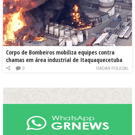
Corpo de Bombeiros mobiliza equipes contra
chamas em área industrial de Itaquaquecetuba
0
RADAR POLICIAL