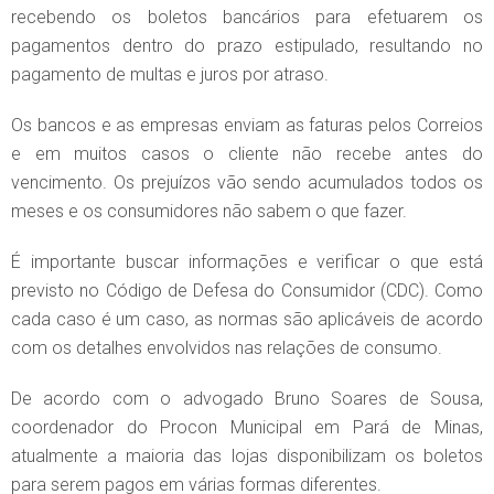
recebendo os boletos bancários para efetuarem os
pagamentos dentro do prazo estipulado, resultando no
pagamento de multas e juros por atraso.
Os bancos e as empresas enviam as faturas pelos Correios
e em muitos casos o cliente não recebe antes do
vencimento. Os prejuízos vão sendo acumulados todos os
meses e os consumidores não sabem o que fazer.
É importante buscar informações e verificar o que está
previsto no Código de Defesa do Consumidor (CDC). Como
cada caso é um caso, as normas são aplicáveis de acordo
com os detalhes envolvidos nas relações de consumo.
De acordo com o advogado Bruno Soares de Sousa,
coordenador do Procon Municipal em Pará de Minas,
atualmente a maioria das lojas disponibilizam os boletos
para serem pagos em várias formas diferentes.