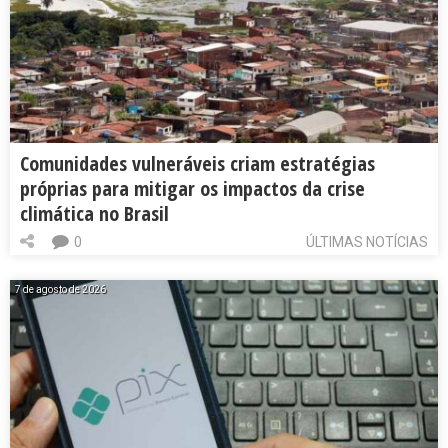
Comunidades vulneráveis criam estratégias
próprias para mitigar os impactos da crise
climática no Brasil
0
ÚLTIMAS NOTÍCIAS
7 de agosto de 2026