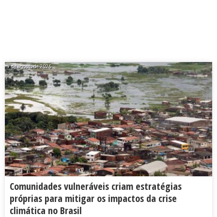
7 de agosto de 2026
Comunidades vulneráveis criam estratégias
próprias para mitigar os impactos da crise
climática no Brasil