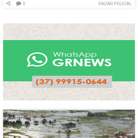
0
RADAR POLICIAL
7 de agosto de 2026