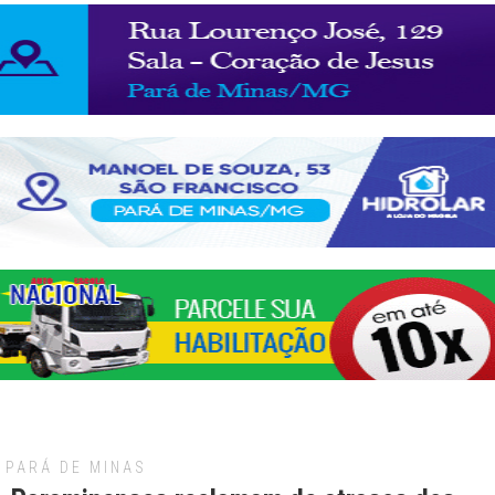
PARÁ DE MINAS