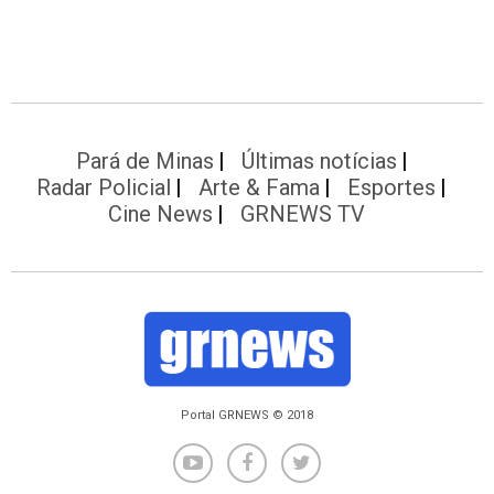
Pará de Minas
Últimas notícias
Radar Policial
Arte & Fama
Esportes
Cine News
GRNEWS TV
Portal GRNEWS © 2018