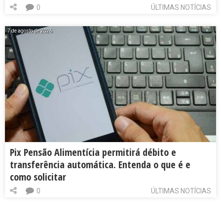
0
ÚLTIMAS NOTÍCIAS
7 de agosto de 2026
Pix Pensão Alimentícia permitirá débito e
transferência automática. Entenda o que é e
como solicitar
0
ÚLTIMAS NOTÍCIAS