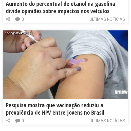
Aumento do percentual de etanol na gasolina
divide opiniões sobre impactos nos veículos
0
ÚLTIMAS NOTÍCIAS
7 de agosto de 2026
Pesquisa mostra que vacinação reduziu a
prevalência de HPV entre jovens no Brasil
0
ÚLTIMAS NOTÍCIAS