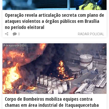
Operação revela articulação secreta com plano de
ataques violentos a órgãos públicos em Brasília
no período eleitoral
0
RADAR POLICIAL
4 de agosto de 2026
Corpo de Bombeiros mobiliza equipes contra
chamas em área industrial de Itaquaquecetuba