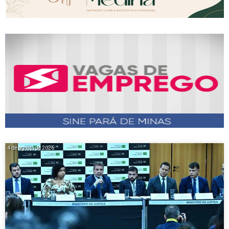
4 de agosto de 2026