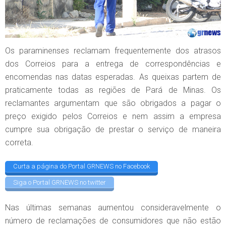
Os paraminenses reclamam frequentemente dos atrasos
dos Correios para a entrega de correspondências e
encomendas nas datas esperadas. As queixas partem de
praticamente todas as regiões de Pará de Minas. Os
reclamantes argumentam que são obrigados a pagar o
preço exigido pelos Correios e nem assim a empresa
cumpre sua obrigação de prestar o serviço de maneira
correta.
Curta a página do Portal GRNEWS no Facebook
Siga o Portal GRNEWS no twitter
Nas últimas semanas aumentou consideravelmente o
número de reclamações de consumidores que não estão