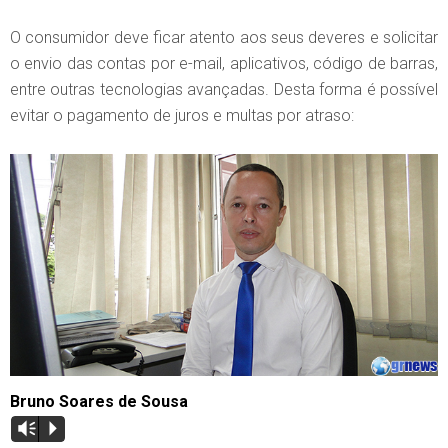
O consumidor deve ficar atento aos seus deveres e solicitar
o envio das contas por e-mail, aplicativos, código de barras,
entre outras tecnologias avançadas. Desta forma é possível
evitar o pagamento de juros e multas por atraso:
Bruno Soares de Sousa
Vm
P