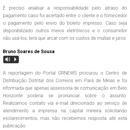
É preciso analisar a responsabilidade pelo atraso do
pagamento caso foi acertado entre o cliente e o fornecedor
o pagamento pelo envio do boleto impresso. Caso seja
disponibilizado outros meios eletrônicos e o consumidor
não usá-los, terá que arcar com os custos de multas e juros:
Bruno Soares de Sousa
Vm
P
A reportagem do Portal GRNEWS procurou o Centro de
Distribuição Distrital dos Correios em Pará de Minas e foi
informada que apenas assessoria de comunicação em Belo
Horizonte poderia se pronunciar sobre o assunto.
Realizamos contato via e-mail direcionado ao serviço de
atendimento a imprensa na capital mineira solicitando
esclarecimentos, mas não recebemos resposta até esta
publicação.