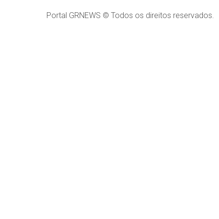
Portal GRNEWS © Todos os direitos reservados.