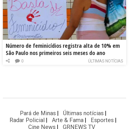
Número de feminicídios registra alta de 10% em
São Paulo nos primeiros seis meses do ano
0
ÚLTIMAS NOTÍCIAS
Pará de Minas
Últimas notícias
Radar Policial
Arte & Fama
Esportes
Cine News
GRNEWS TV