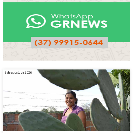
9 de agosto de 2026