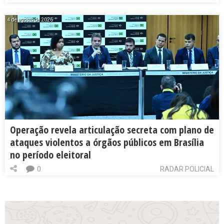
4 de agosto de 2026
Operação revela articulação secreta com plano de
ataques violentos a órgãos públicos em Brasília
no período eleitoral
0
RADAR POLICIAL