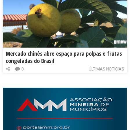
Mercado chinês abre espaço para polpas e frutas
congeladas do Brasil
0
ÚLTIMAS NOTÍCIAS