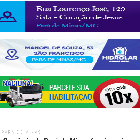
PARÁ DE MINAS