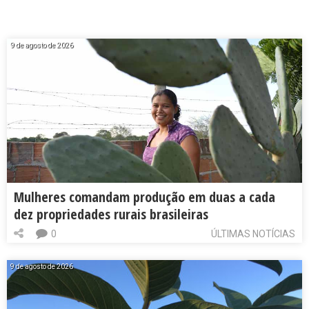
9 de agosto de 2026
Mulheres comandam produção em duas a cada
dez propriedades rurais brasileiras
0
ÚLTIMAS NOTÍCIAS
9 de agosto de 2026