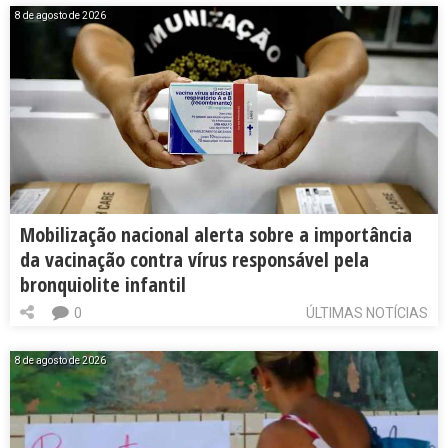
8 de agosto de 2026
Mobilização nacional alerta sobre a importância
da vacinação contra vírus responsável pela
bronquiolite infantil
0
ÚLTIMAS NOTÍCIAS
8 de agosto de 2026