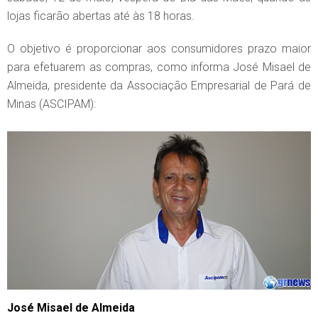
lojas ficarão abertas até às 18 horas.
O objetivo é proporcionar aos consumidores prazo maior
para efetuarem as compras, como informa José Misael de
Almeida, presidente da Associação Empresarial de Pará de
Minas (ASCIPAM):
José Misael de Almeida