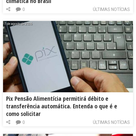
climática no Brasil
0
ÚLTIMAS NOTÍCIAS
7 de agosto de 2026
Pix Pensão Alimentícia permitirá débito e
transferência automática. Entenda o que é e
como solicitar
0
ÚLTIMAS NOTÍCIAS