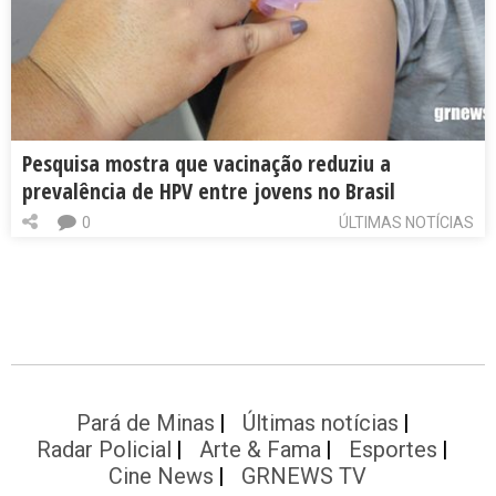
Pesquisa mostra que vacinação reduziu a
prevalência de HPV entre jovens no Brasil
0
ÚLTIMAS NOTÍCIAS
Pará de Minas
Últimas notícias
Radar Policial
Arte & Fama
Esportes
Cine News
GRNEWS TV