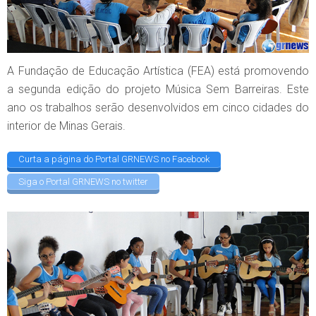
A Fundação de Educação Artística (FEA) está promovendo
a segunda edição do projeto Música Sem Barreiras. Este
ano os trabalhos serão desenvolvidos em cinco cidades do
interior de Minas Gerais.
Curta a página do Portal GRNEWS no Facebook
Siga o Portal GRNEWS no twitter