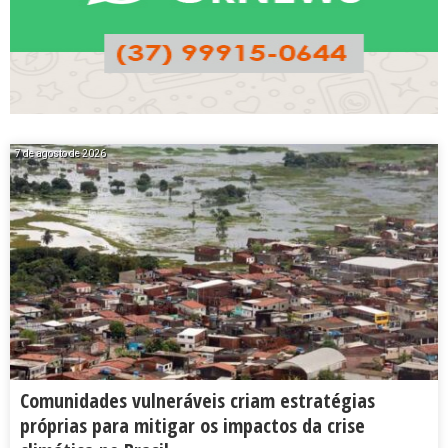
7 de agosto de 2026
Comunidades vulneráveis criam estratégias
próprias para mitigar os impactos da crise