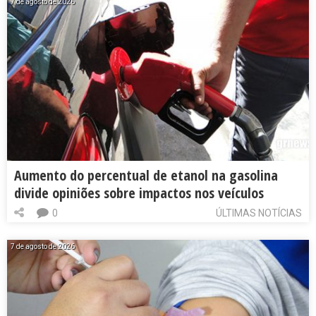
7 de agosto de 2026
Aumento do percentual de etanol na gasolina
divide opiniões sobre impactos nos veículos
0
ÚLTIMAS NOTÍCIAS
7 de agosto de 2026