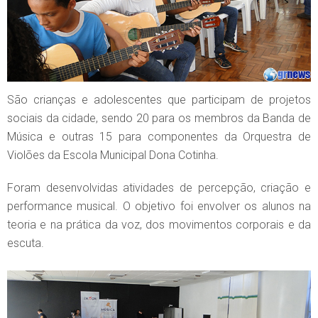
São crianças e adolescentes que participam de projetos
sociais da cidade, sendo 20 para os membros da Banda de
Música e outras 15 para componentes da Orquestra de
Violões da Escola Municipal Dona Cotinha.
Foram desenvolvidas atividades de percepção, criação e
performance musical. O objetivo foi envolver os alunos na
teoria e na prática da voz, dos movimentos corporais e da
escuta.