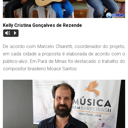
Kelly Cristina Gonçalves de Rezende
Vm
P
De acordo com Marcelo Chiaretti, coordenador do projeto,
em cada cidade a proposta é elaborada de acordo com o
público-alvo. Em Pará de Minas foi destacado o trabalho do
compositor brasileiro Moacir Santos: