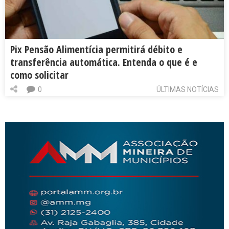
Pix Pensão Alimentícia permitirá débito e
transferência automática. Entenda o que é e
como solicitar
0
ÚLTIMAS NOTÍCIAS