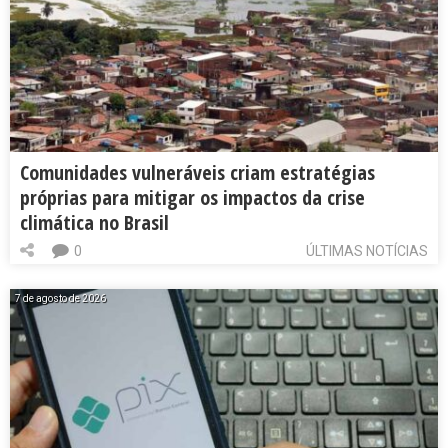
Comunidades vulneráveis criam estratégias
próprias para mitigar os impactos da crise
climática no Brasil
0
ÚLTIMAS NOTÍCIAS
7 de agosto de 2026