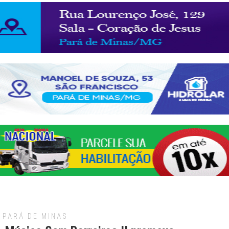
PARÁ DE MINAS