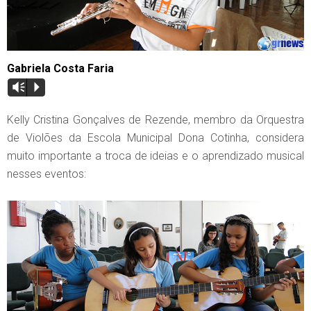
Gabriela Costa Faria
Vm
P
Kelly Cristina Gonçalves de Rezende, membro da Orquestra
de Violões da Escola Municipal Dona Cotinha, considera
muito importante a troca de ideias e o aprendizado musical
nesses eventos: