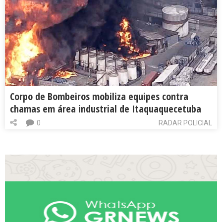
Corpo de Bombeiros mobiliza equipes contra
chamas em área industrial de Itaquaquecetuba
0
RADAR POLICIAL