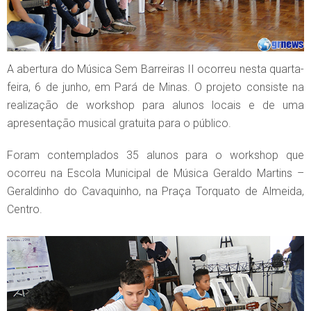
A abertura do Música Sem Barreiras II ocorreu nesta quarta-
feira, 6 de junho, em Pará de Minas. O projeto consiste na
realização de workshop para alunos locais e de uma
apresentação musical gratuita para o público.
Foram contemplados 35 alunos para o workshop que
ocorreu na Escola Municipal de Música Geraldo Martins –
Geraldinho do Cavaquinho, na Praça Torquato de Almeida,
Centro.