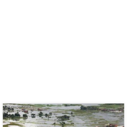
7 de agosto de 2026