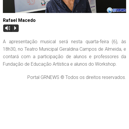
Rafael Macedo
Vm
P
A apresentação musical será nesta quarta-feira (6), às
18h30, no Teatro Municipal Geraldina Campos de Almeida, e
contará com a participação de alunos e professores da
Fundação de Educação Artística e alunos do Workshop.
Portal GRNEWS © Todos os direitos reservados.