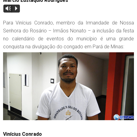
Márcio Eustáquio Rodrigues
Vm
P
Para Vinícius Conrado, membro da Irmandade de Nossa
Senhora do Rosário – Irmãos Nonato – a inclusão da festa
no calendário de eventos do município é uma grande
conquista na divulgação do congado em Pará de Minas:
Vinícius Conrado