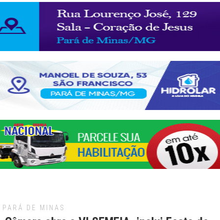
PARÁ DE MINAS