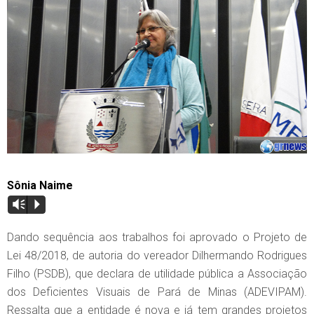
Sônia Naime
Vm
P
Dando sequência aos trabalhos foi aprovado o Projeto de
Lei 48/2018, de autoria do vereador Dilhermando Rodrigues
Filho (PSDB), que declara de utilidade pública a Associação
dos Deficientes Visuais de Pará de Minas (ADEVIPAM).
Ressalta que a entidade é nova e já tem grandes projetos