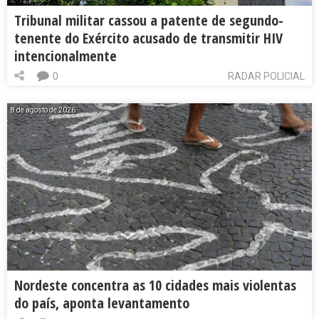
Tribunal militar cassou a patente de segundo-
tenente do Exército acusado de transmitir HIV
intencionalmente
0
RADAR POLICIAL
8 de agosto de 2026
Nordeste concentra as 10 cidades mais violentas
do país, aponta levantamento