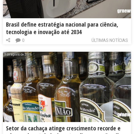
Brasil define estratégia nacional para ciência,
tecnologia e inovação até 2034
0
ÚLTIMAS NOTÍCIAS
9 de agosto de 2026
Setor da cachaça atinge crescimento recorde e