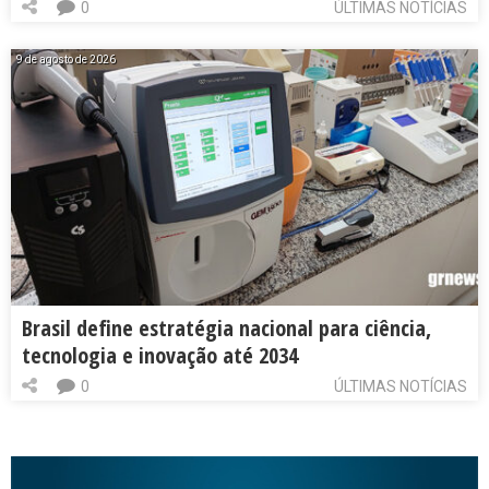
0
ÚLTIMAS NOTÍCIAS
9 de agosto de 2026
Brasil define estratégia nacional para ciência,
tecnologia e inovação até 2034
0
ÚLTIMAS NOTÍCIAS