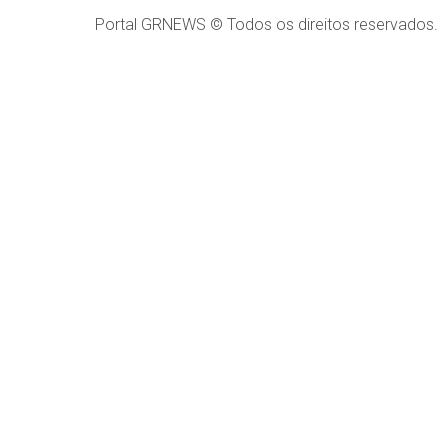
Portal GRNEWS © Todos os direitos reservados.