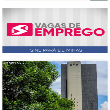
9 de agosto de 2026