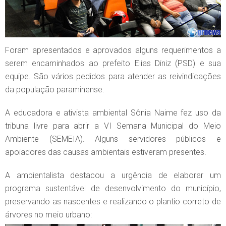
Foram apresentados e aprovados alguns requerimentos a
serem encaminhados ao prefeito Elias Diniz (PSD) e sua
equipe. São vários pedidos para atender as reivindicações
da população paraminense.
A educadora e ativista ambiental Sônia Naime fez uso da
tribuna livre para abrir a VI Semana Municipal do Meio
Ambiente (SEMEIA). Alguns servidores públicos e
apoiadores das causas ambientais estiveram presentes.
A ambientalista destacou a urgência de elaborar um
programa sustentável de desenvolvimento do município,
preservando as nascentes e realizando o plantio correto de
árvores no meio urbano: