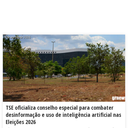
9 de agosto de 2026
TSE oficializa conselho especial para combater
desinformação e uso de inteligência artificial nas
Eleições 2026