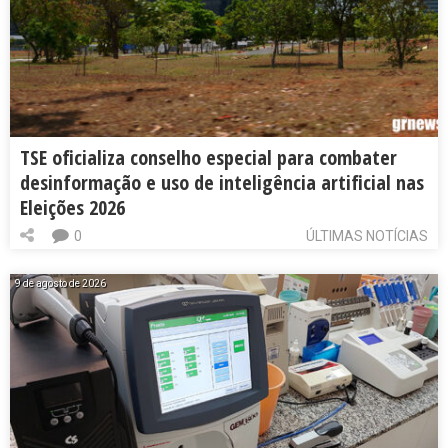
TSE oficializa conselho especial para combater
desinformação e uso de inteligência artificial nas
Eleições 2026
0
ÚLTIMAS NOTÍCIAS
9 de agosto de 2026