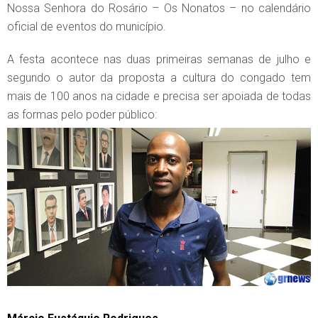
Nossa Senhora do Rosário – Os Nonatos – no calendário
oficial de eventos do município.
A festa acontece nas duas primeiras semanas de julho e
segundo o autor da proposta a cultura do congado tem
mais de 100 anos na cidade e precisa ser apoiada de todas
as formas pelo poder público: