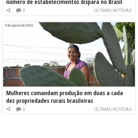
número de estabelecimentos dispara no Brasil
0
ÚLTIMAS NOTÍCIAS
9 de agosto de 2026
Mulheres comandam produção em duas a cada
dez propriedades rurais brasileiras
0
ÚLTIMAS NOTÍCIAS