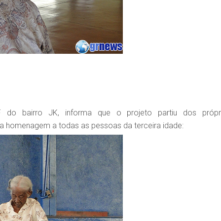
AF do bairro JK, informa que o projeto partiu dos própr
uma homenagem a todas as pessoas da terceira idade: