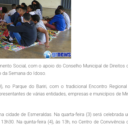
imento Social, com o apoio do Conselho Municipal de Direitos 
o da Semana do Idoso.
no Parque do Bariri, com o tradicional Encontro Regional
resentantes de várias entidades, empresas e municípios de Mi
 na cidade de Esmeraldas. Na quarta-feira (3) será celebrada 
3h30. Na quinta-feira (4), às 13h, no Centro de Convivência 