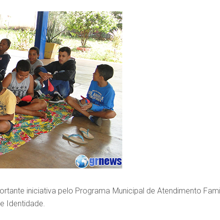
tante iniciativa pelo Programa Municipal de Atendimento Famil
e Identidade.