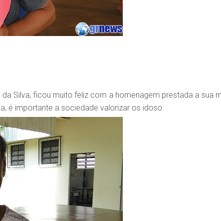
mo da Silva, ficou muito feliz com a homenagem prestada a sua 
, é importante a sociedade valorizar os idoso: