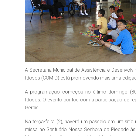
A Secretaria Municipal de Assistência e Desenvolv
Idosos (COMID) está promovendo mais uma ediçã
A programação começou no último domingo (30), 
Idosos. O evento contou com a participação de rep
Gerais.
Na terça-feira (2), haverá um passeio em um sítio
missa no Santuário Nossa Senhora da Piedade às 1