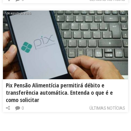
7 de agosto de 2026
Pix Pensão Alimentícia permitirá débito e
transferência automática. Entenda o que é e
como solicitar
0
ÚLTIMAS NOTÍCIAS