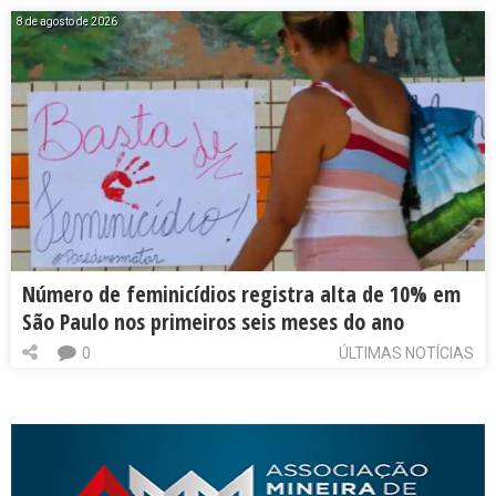
8 de agosto de 2026
Número de feminicídios registra alta de 10% em
São Paulo nos primeiros seis meses do ano
0
ÚLTIMAS NOTÍCIAS