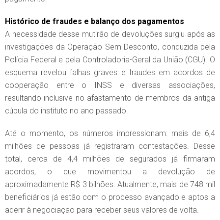
Histórico de fraudes e balanço dos pagamentos
A necessidade desse mutirão de devoluções surgiu após as
investigações da Operação Sem Desconto, conduzida pela
Polícia Federal e pela Controladoria-Geral da União (CGU). O
esquema revelou falhas graves e fraudes em acordos de
cooperação entre o INSS e diversas associações,
resultando inclusive no afastamento de membros da antiga
cúpula do instituto no ano passado.
Até o momento, os números impressionam: mais de 6,4
milhões de pessoas já registraram contestações. Desse
total, cerca de 4,4 milhões de segurados já firmaram
acordos, o que movimentou a devolução de
aproximadamente R$ 3 bilhões. Atualmente, mais de 748 mil
beneficiários já estão com o processo avançado e aptos a
aderir à negociação para receber seus valores de volta.