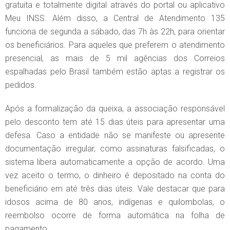
gratuita e totalmente digital através do portal ou aplicativo
Meu INSS. Além disso, a Central de Atendimento 135
funciona de segunda a sábado, das 7h às 22h, para orientar
os beneficiários. Para aqueles que preferem o atendimento
presencial, as mais de 5 mil agências dos Correios
espalhadas pelo Brasil também estão aptas a registrar os
pedidos.
Após a formalização da queixa, a associação responsável
pelo desconto tem até 15 dias úteis para apresentar uma
defesa. Caso a entidade não se manifeste ou apresente
documentação irregular, como assinaturas falsificadas, o
sistema libera automaticamente a opção de acordo. Uma
vez aceito o termo, o dinheiro é depositado na conta do
beneficiário em até três dias úteis. Vale destacar que para
idosos acima de 80 anos, indígenas e quilombolas, o
reembolso ocorre de forma automática na folha de
pagamento.