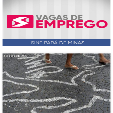
8 de agosto de 2026