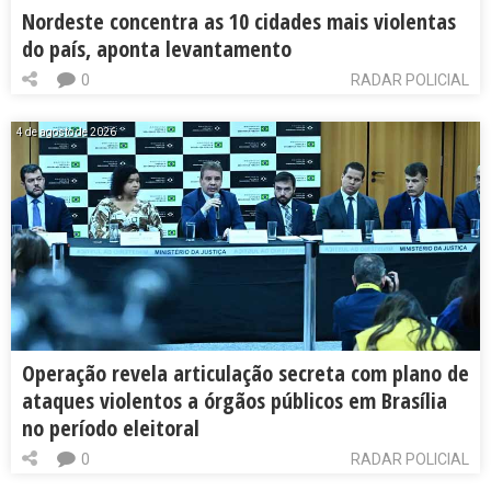
Nordeste concentra as 10 cidades mais violentas
do país, aponta levantamento
0
RADAR POLICIAL
4 de agosto de 2026
Operação revela articulação secreta com plano de
ataques violentos a órgãos públicos em Brasília
no período eleitoral
0
RADAR POLICIAL