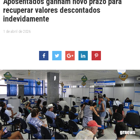
Aposentados ganham novo prazo para
recuperar valores descontados
indevidamente
1 de abril de 2026