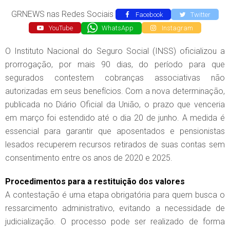
GRNEWS nas Redes Sociais
Facebook
Twitter
YouTube
WhatsApp
Instagram
O Instituto Nacional do Seguro Social (INSS) oficializou a
prorrogação, por mais 90 dias, do período para que
segurados contestem cobranças associativas não
autorizadas em seus benefícios. Com a nova determinação,
publicada no Diário Oficial da União, o prazo que venceria
em março foi estendido até o dia 20 de junho. A medida é
essencial para garantir que aposentados e pensionistas
lesados recuperem recursos retirados de suas contas sem
consentimento entre os anos de 2020 e 2025.
Procedimentos para a restituição dos valores
A contestação é uma etapa obrigatória para quem busca o
ressarcimento administrativo, evitando a necessidade de
judicialização. O processo pode ser realizado de forma