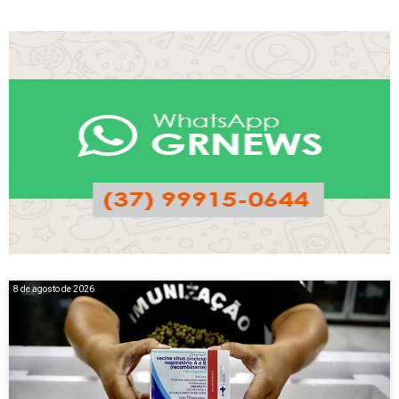
8 de agosto de 2026