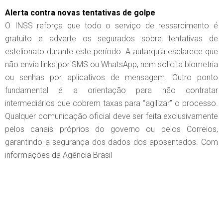
Alerta contra novas tentativas de golpe
O INSS reforça que todo o serviço de ressarcimento é
gratuito e adverte os segurados sobre tentativas de
estelionato durante este período. A autarquia esclarece que
não envia links por SMS ou WhatsApp, nem solicita biometria
ou senhas por aplicativos de mensagem. Outro ponto
fundamental é a orientação para não contratar
intermediários que cobrem taxas para “agilizar” o processo.
Qualquer comunicação oficial deve ser feita exclusivamente
pelos canais próprios do governo ou pelos Correios,
garantindo a segurança dos dados dos aposentados. Com
informações da Agência Brasil