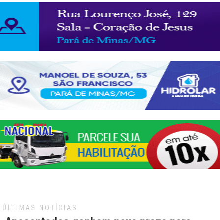
ÚLTIMAS NOTÍCIAS